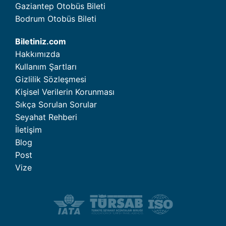
Gaziantep Otobüs Bileti
Bodrum Otobüs Bileti
Biletiniz.com
Hakkımızda
Kullanım Şartları
Gizlilik Sözleşmesi
Kişisel Verilerin Korunması
Sıkça Sorulan Sorular
Seyahat Rehberi
İletişim
Blog
Post
Vize