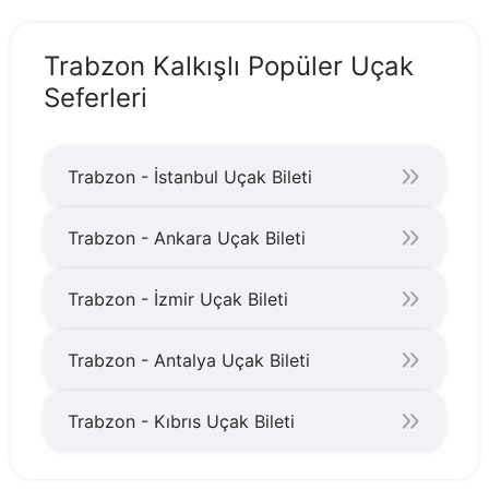
Trabzon Kalkışlı Popüler Uçak
Seferleri
Trabzon - İstanbul Uçak Bileti
Trabzon - Ankara Uçak Bileti
Trabzon - İzmir Uçak Bileti
Trabzon - Antalya Uçak Bileti
Trabzon - Kıbrıs Uçak Bileti