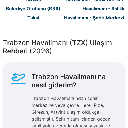
Belediye Otobüsü (B39)
Havalimanı - Balıklı 
Taksi
Havalimanı - Şehir Merkezi /
Trabzon Havalimanı (TZX) Ulaşım
Rehberi (2026)
Trabzon Havalimanı'na
nasıl giderim?
Trabzon Havalimanı'ndan şehir
merkezine veya çevre illere (Rize,
Giresun, Artvin) ulaşım oldukça
gelişmiştir. Şehrin tam içinden geçen
sahil yolu üzerinde olması sayesinde