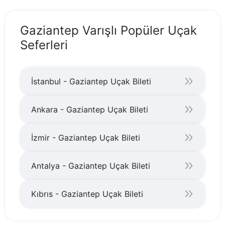
Gaziantep Varışlı Popüler Uçak
Seferleri
İstanbul - Gaziantep Uçak Bileti
Ankara - Gaziantep Uçak Bileti
İzmir - Gaziantep Uçak Bileti
Antalya - Gaziantep Uçak Bileti
Kıbrıs - Gaziantep Uçak Bileti