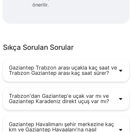
önerilir.
Sıkça Sorulan Sorular
Gaziantep Trabzon arası uçakla kaç saat ve
Trabzon Gaziantep arası kaç saat sürer?
Trabzon'dan Gaziantep'e uçak var mı ve
Gaziantep Karadeniz direkt uçuş var mı?
Gaziantep Havalimanı şehir merkezine kaç
km ve Gaziantep Havaalanı'na nasıl