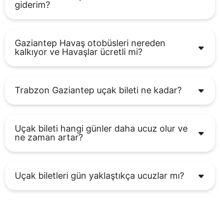
giderim?
Gaziantep Havaş otobüsleri nereden
kalkıyor ve Havaşlar ücretli mi?
Trabzon Gaziantep uçak bileti ne kadar?
Uçak bileti hangi günler daha ucuz olur ve
ne zaman artar?
Uçak biletleri gün yaklaştıkça ucuzlar mı?