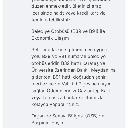
düzenlenmektedir. Biletinizi araç
içerisinde nakit veya kredi kartıyla
temin edebilirsiniz.
Belediye Otobüsü (B39 ve B91) ile
Ekonomik Ulaşım
Şehir merkezine gitmenin en uygun
yolu B39 ve B91 numaralı belediye
otobüsleridir. B39 hattı Karataş ve
Üniversite üzerinden Balıklı Meydanı'na
giderken, B91 hattı doğrudan şehir
merkezine ve Valilik bölgesine ulaşım
sağlar. Ödemelerinizi Gaziantep Kart
veya temassız banka kartlarınızla
kolayca yapabilirsiniz.
Organize Sanayi Bölgesi (OSB) ve
Başpınar Erişimi