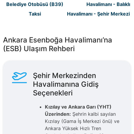
Belediye Otobüsü (B39)
Havalimanı - Balıklı 
Taksi
Havalimanı - Şehir Merkezi /
Ankara Esenboğa Havalimanı’na
(ESB) Ulaşım Rehberi
Şehir Merkezinden
Havalimanına Gidiş
Seçenekleri
Kızılay ve Ankara Garı (YHT)
Üzerinden:
Şehrin kalbi sayılan
Kızılay (Gama İş Merkezi önü) ve
Ankara Yüksek Hızlı Tren