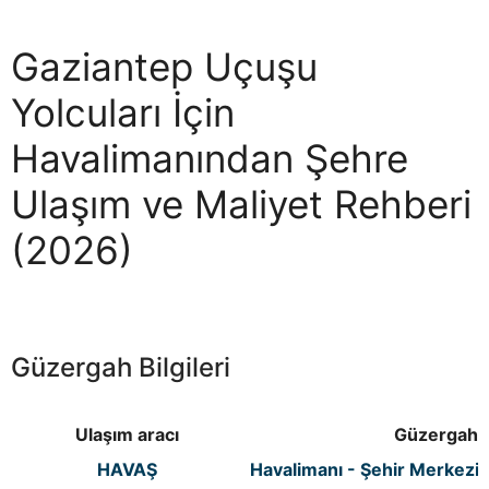
Gaziantep Uçuşu
Yolcuları İçin
Havalimanından Şehre
Ulaşım ve Maliyet Rehberi
(2026)
Güzergah Bilgileri
Ulaşım aracı
Güzergah
HAVAŞ
Havalimanı - Şehir Merkezi -