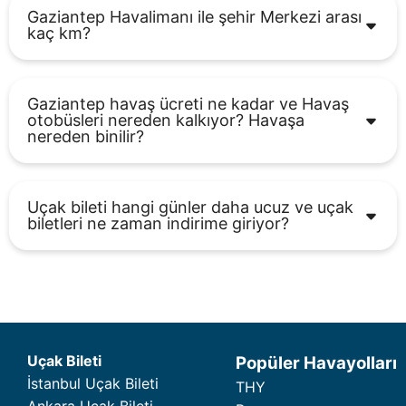
Gaziantep Havalimanı ile şehir Merkezi arası
kaç km?
Gaziantep havaş ücreti ne kadar ve Havaş
otobüsleri nereden kalkıyor? Havaşa
nereden binilir?
Uçak bileti hangi günler daha ucuz ve uçak
biletleri ne zaman indirime giriyor?
Uçak Bileti
Popüler Havayolları
İstanbul Uçak Bileti
THY