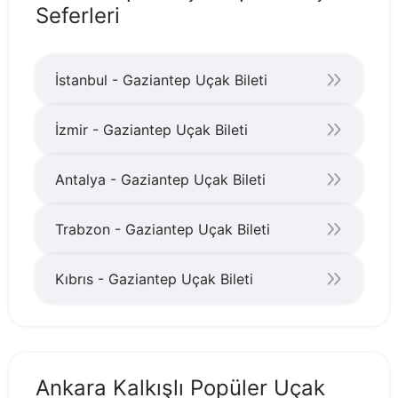
Seferleri
İstanbul - Gaziantep Uçak Bileti
İzmir - Gaziantep Uçak Bileti
Antalya - Gaziantep Uçak Bileti
Trabzon - Gaziantep Uçak Bileti
Kıbrıs - Gaziantep Uçak Bileti
Ankara Kalkışlı Popüler Uçak