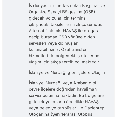
İş dünyasının merkezi olan Başpınar ve
Organize Sanayi Bölgesi'ne (OSB)
gidecek yolcular için terminal
çıkışındaki taksiler en hızlı çözümdür.
Alternatif olarak, HAVAŞ ile otogara
geçip buradan OSB yönüne giden
servisleri veya dolmuşları
kullanabilirsiniz. Özel transfer
hizmetleri de bölgedeki iş otellerine
ulaşım için sıkça tercih edilmektedir.
İslahiye ve Nurdağı gibi İlçelere Ulaşım
İslahiye, Nurdağı veya Araban gibi
çevre ilçelere doğrudan havalimanı
servisi bulunmamaktadır. Bu bölgelere
gidecek yolcuların öncelikle HAVAŞ
veya belediye otobüsleri ile Gaziantep
Otogarı'na (Şehirlerarası Otobüs