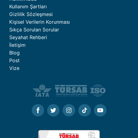
Kullanım Şartları
Gizlilik Sözleşmesi
Kişisel Verilerin Korunması
Sıkça Sorulan Sorular
Seyahat Rehberi
İletişim
Blog
Post
Vize