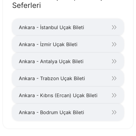
Seferleri
Ankara - İstanbul Uçak Bileti
Ankara - İzmir Uçak Bileti
Ankara - Antalya Uçak Bileti
Ankara - Trabzon Uçak Bileti
Ankara - Kıbrıs (Ercan) Uçak Bileti
Ankara - Bodrum Uçak Bileti