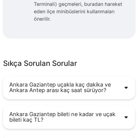
Terminali) geçmeleri, buradan hareket
eden ilçe minibüslerini kullanmaları
önerilir.
Sıkça Sorulan Sorular
Ankara Gaziantep uçakla kaç dakika ve
Ankara Antep arası kaç saat sürüyor?
Ankara Gaziantep bileti ne kadar ve uçak
bileti kaç TL?