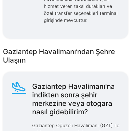
hizmet veren taksi durakları ve
özel transfer seçenekleri terminal
girişinde mevcuttur.
Gaziantep Havalimanı’ndan Şehre
Ulaşım
Gaziantep Havalimanı'na
indikten sonra şehir
merkezine veya otogara
nasıl gidebilirim?
Gaziantep Oğuzeli Havalimanı (GZT) ile