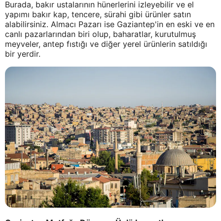
Burada, bakır ustalarının hünerlerini izleyebilir ve el
yapımı bakır kap, tencere, sürahi gibi ürünler satın
alabilirsiniz. Almacı Pazarı ise Gaziantep'in en eski ve en
canlı pazarlarından biri olup, baharatlar, kurutulmuş
meyveler, antep fıstığı ve diğer yerel ürünlerin satıldığı
bir yerdir.