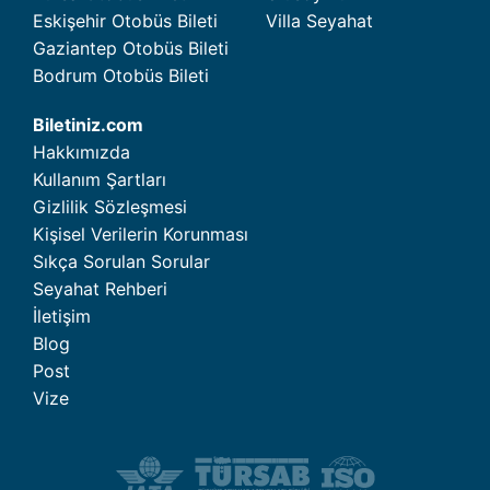
Eskişehir Otobüs Bileti
Villa Seyahat
Gaziantep Otobüs Bileti
Bodrum Otobüs Bileti
Biletiniz.com
Hakkımızda
Kullanım Şartları
Gizlilik Sözleşmesi
Kişisel Verilerin Korunması
Sıkça Sorulan Sorular
Seyahat Rehberi
İletişim
Blog
Post
Vize