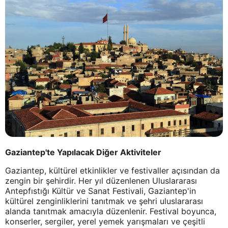
Gaziantep'te Yapılacak Diğer Aktiviteler
Gaziantep, kültürel etkinlikler ve festivaller açısından da
zengin bir şehirdir. Her yıl düzenlenen Uluslararası
Antepfıstığı Kültür ve Sanat Festivali, Gaziantep'in
kültürel zenginliklerini tanıtmak ve şehri uluslararası
alanda tanıtmak amacıyla düzenlenir. Festival boyunca,
konserler, sergiler, yerel yemek yarışmaları ve çeşitli