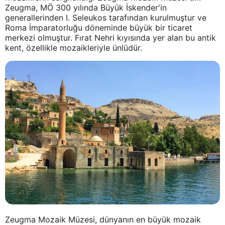
Zeugma, MÖ 300 yılında Büyük İskender'in
generallerinden I. Seleukos tarafından kurulmuştur ve
Roma İmparatorluğu döneminde büyük bir ticaret
merkezi olmuştur. Fırat Nehri kıyısında yer alan bu antik
kent, özellikle mozaikleriyle ünlüdür.
Zeugma Mozaik Müzesi, dünyanın en büyük mozaik