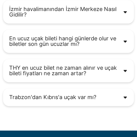
İzmir havalimanından İzmir Merkeze Nasıl
Gidilir?
En ucuz uçak bileti hangi günlerde olur ve
biletler son gün ucuzlar mı?
THY en ucuz bilet ne zaman alınır ve uçak
bileti fiyatları ne zaman artar?
Trabzon'dan Kıbrıs'a uçak var mı?