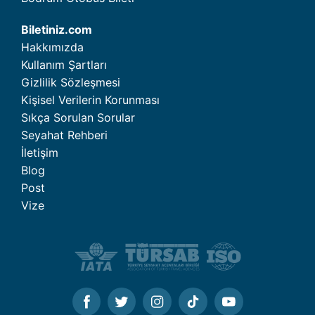
Biletiniz.com
Hakkımızda
Kullanım Şartları
Gizlilik Sözleşmesi
Kişisel Verilerin Korunması
Sıkça Sorulan Sorular
Seyahat Rehberi
İletişim
Blog
Post
Vize