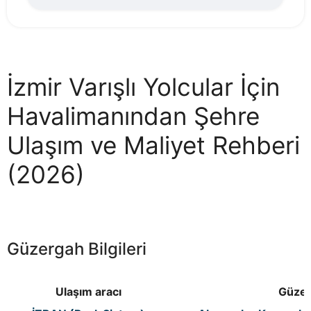
İzmir Varışlı Yolcular İçin
Havalimanından Şehre
Ulaşım ve Maliyet Rehberi
(2026)
Güzergah Bilgileri
Ulaşım aracı
Güze