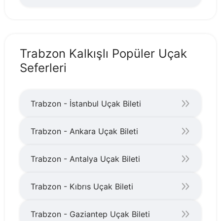
Trabzon Kalkışlı Popüler Uçak
Seferleri
Trabzon - İstanbul Uçak Bileti
Trabzon - Ankara Uçak Bileti
Trabzon - Antalya Uçak Bileti
Trabzon - Kıbrıs Uçak Bileti
Trabzon - Gaziantep Uçak Bileti