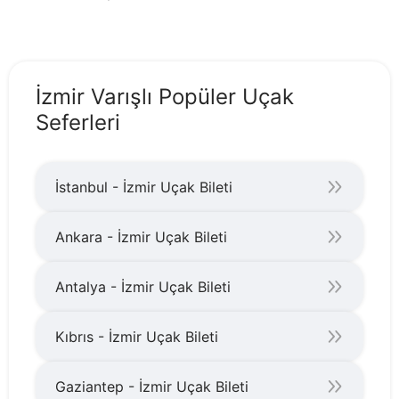
İzmir Varışlı Popüler Uçak
Seferleri
İstanbul - İzmir Uçak Bileti
Ankara - İzmir Uçak Bileti
Antalya - İzmir Uçak Bileti
Kıbrıs - İzmir Uçak Bileti
Gaziantep - İzmir Uçak Bileti