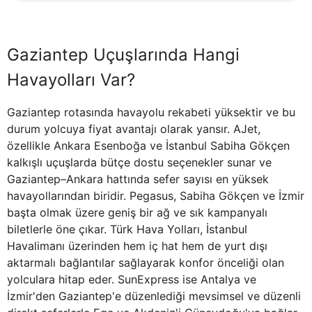
Gaziantep Uçuşlarında Hangi
Havayolları Var?
Gaziantep rotasında havayolu rekabeti yüksektir ve bu
durum yolcuya fiyat avantajı olarak yansır. AJet,
özellikle Ankara Esenboğa ve İstanbul Sabiha Gökçen
kalkışlı uçuşlarda bütçe dostu seçenekler sunar ve
Gaziantep–Ankara hattında sefer sayısı en yüksek
havayollarından biridir. Pegasus, Sabiha Gökçen ve İzmir
başta olmak üzere geniş bir ağ ve sık kampanyalı
biletlerle öne çıkar. Türk Hava Yolları, İstanbul
Havalimanı üzerinden hem iç hat hem de yurt dışı
aktarmalı bağlantılar sağlayarak konfor önceliği olan
yolculara hitap eder. SunExpress ise Antalya ve
İzmir'den Gaziantep'e düzenlediği mevsimsel ve düzenli