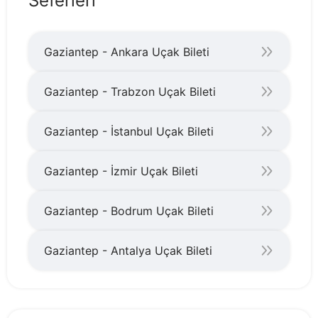
Seferleri
Gaziantep - Ankara Uçak Bileti
Gaziantep - Trabzon Uçak Bileti
Gaziantep - İstanbul Uçak Bileti
Gaziantep - İzmir Uçak Bileti
Gaziantep - Bodrum Uçak Bileti
Gaziantep - Antalya Uçak Bileti