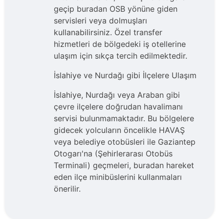
geçip buradan OSB yönüne giden
servisleri veya dolmuşları
kullanabilirsiniz. Özel transfer
hizmetleri de bölgedeki iş otellerine
ulaşım için sıkça tercih edilmektedir.
İslahiye ve Nurdağı gibi İlçelere Ulaşım
İslahiye, Nurdağı veya Araban gibi
çevre ilçelere doğrudan havalimanı
servisi bulunmamaktadır. Bu bölgelere
gidecek yolcuların öncelikle HAVAŞ
veya belediye otobüsleri ile Gaziantep
Otogarı'na (Şehirlerarası Otobüs
Terminali) geçmeleri, buradan hareket
eden ilçe minibüslerini kullanmaları
önerilir.