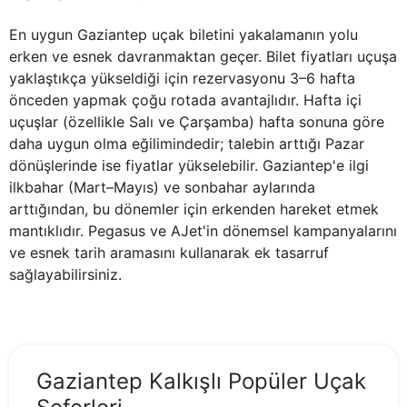
En uygun Gaziantep uçak biletini yakalamanın yolu
erken ve esnek davranmaktan geçer. Bilet fiyatları uçuşa
yaklaştıkça yükseldiği için rezervasyonu 3–6 hafta
önceden yapmak çoğu rotada avantajlıdır. Hafta içi
uçuşlar (özellikle Salı ve Çarşamba) hafta sonuna göre
daha uygun olma eğilimindedir; talebin arttığı Pazar
dönüşlerinde ise fiyatlar yükselebilir. Gaziantep'e ilgi
ilkbahar (Mart–Mayıs) ve sonbahar aylarında
arttığından, bu dönemler için erkenden hareket etmek
mantıklıdır. Pegasus ve AJet'in dönemsel kampanyalarını
ve esnek tarih aramasını kullanarak ek tasarruf
sağlayabilirsiniz.
Gaziantep Kalkışlı Popüler Uçak