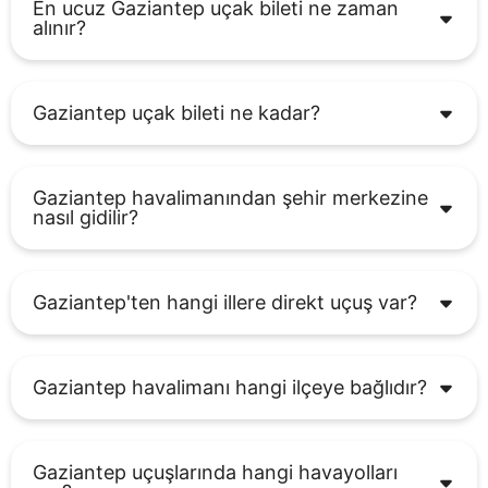
En ucuz Gaziantep uçak bileti ne zaman
alınır?
Gaziantep uçak bileti ne kadar?
Gaziantep havalimanından şehir merkezine
nasıl gidilir?
Gaziantep'ten hangi illere direkt uçuş var?
Gaziantep havalimanı hangi ilçeye bağlıdır?
Gaziantep uçuşlarında hangi havayolları