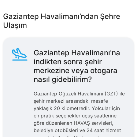
Gaziantep Havalimanı’ndan Şehre
Ulaşım
Gaziantep Havalimanı'na
indikten sonra şehir
merkezine veya otogara
nasıl gidebilirim?
Gaziantep Oğuzeli Havalimanı (GZT) ile
şehir merkezi arasındaki mesafe
yaklaşık 20 kilometredir. Yolcular için
en pratik seçenekler uçuş saatlerine
göre düzenlenen HAVAŞ servisleri,
belediye otobüsleri ve 24 saat hizmet