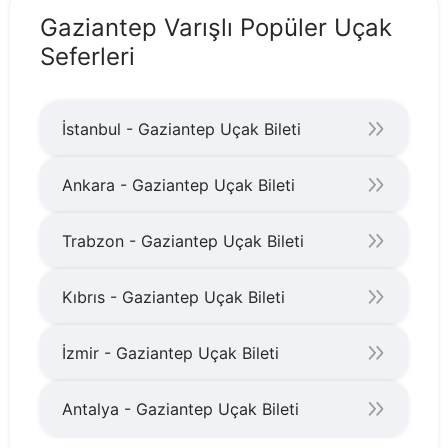
Gaziantep Varışlı Popüler Uçak
Seferleri
İstanbul - Gaziantep Uçak Bileti
Ankara - Gaziantep Uçak Bileti
Trabzon - Gaziantep Uçak Bileti
Kıbrıs - Gaziantep Uçak Bileti
İzmir - Gaziantep Uçak Bileti
Antalya - Gaziantep Uçak Bileti