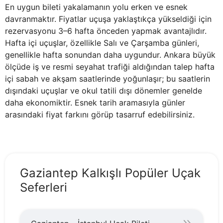
En uygun bileti yakalamanın yolu erken ve esnek
davranmaktır. Fiyatlar uçuşa yaklaştıkça yükseldiği için
rezervasyonu 3–6 hafta önceden yapmak avantajlıdır.
Hafta içi uçuşlar, özellikle Salı ve Çarşamba günleri,
genellikle hafta sonundan daha uygundur. Ankara büyük
ölçüde iş ve resmi seyahat trafiği aldığından talep hafta
içi sabah ve akşam saatlerinde yoğunlaşır; bu saatlerin
dışındaki uçuşlar ve okul tatili dışı dönemler genelde
daha ekonomiktir. Esnek tarih aramasıyla günler
arasındaki fiyat farkını görüp tasarruf edebilirsiniz.
Gaziantep Kalkışlı Popüler Uçak
Seferleri