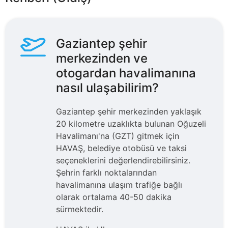
Gaziantep şehir
merkezinden ve
otogardan havalimanına
nasıl ulaşabilirim?
Gaziantep şehir merkezinden yaklaşık
20 kilometre uzaklıkta bulunan Oğuzeli
Havalimanı'na (GZT) gitmek için
HAVAŞ, belediye otobüsü ve taksi
seçeneklerini değerlendirebilirsiniz.
Şehrin farklı noktalarından
havalimanına ulaşım trafiğe bağlı
olarak ortalama 40-50 dakika
sürmektedir.