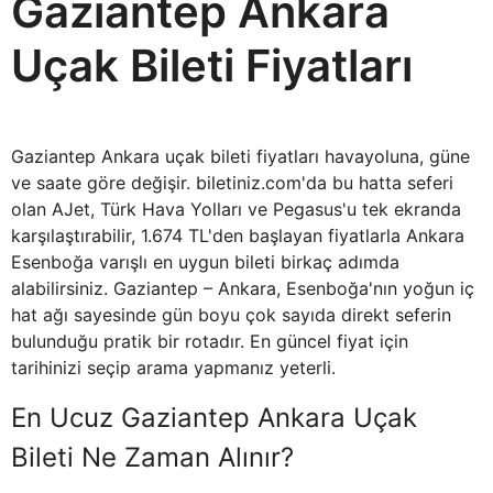
Gaziantep Ankara
Uçak Bileti Fiyatları
Gaziantep Ankara uçak bileti fiyatları havayoluna, güne
ve saate göre değişir. biletiniz.com'da bu hatta seferi
olan AJet, Türk Hava Yolları ve Pegasus'u tek ekranda
karşılaştırabilir, 1.674 TL'den başlayan fiyatlarla Ankara
Esenboğa varışlı en uygun bileti birkaç adımda
alabilirsiniz. Gaziantep – Ankara, Esenboğa'nın yoğun iç
hat ağı sayesinde gün boyu çok sayıda direkt seferin
bulunduğu pratik bir rotadır. En güncel fiyat için
tarihinizi seçip arama yapmanız yeterli.
En Ucuz Gaziantep Ankara Uçak
Bileti Ne Zaman Alınır?