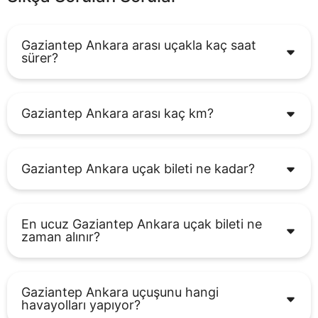
Gaziantep Ankara arası uçakla kaç saat
sürer?
Gaziantep Ankara arası kaç km?
Gaziantep Ankara uçak bileti ne kadar?
En ucuz Gaziantep Ankara uçak bileti ne
zaman alınır?
Gaziantep Ankara uçuşunu hangi
havayolları yapıyor?