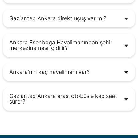
Gaziantep Ankara direkt uçuş var mı?
Ankara Esenboğa Havalimanından şehir
merkezine nasıl gidilir?
Ankara'nın kaç havalimanı var?
Gaziantep Ankara arası otobüsle kaç saat
sürer?