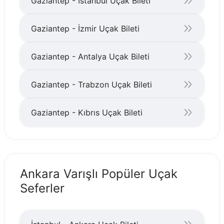
Gaziantep - İstanbul Uçak Bileti
Gaziantep - İzmir Uçak Bileti
Gaziantep - Antalya Uçak Bileti
Gaziantep - Trabzon Uçak Bileti
Gaziantep - Kıbrıs Uçak Bileti
Ankara Varışlı Popüler Uçak
Seferler