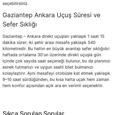
seçebilirsiniz.
Gaziantep Ankara Uçuş Süresi ve
Sefer Sıklığı
Gaziantep – Ankara direkt uçuşları yaklaşık 1 saat 15
dakika sürer; iki şehir arası mesafe yaklaşık 540
kilometredir. Bu hattın en büyük avantajı sefer sıklığıdır:
haftada ortalama 30'un üzerinde direkt uçuşla gün
içinde çok sayıda saat seçeneği bulunur, bu da planınızı
esnek tutmanızı ve uygun saatli bilet bulmanızı
kolaylaştırır. Aynı mesafeyi otobüsle kat etmek yaklaşık
9–10 saat sürdüğünden, bu kısa hatta uçak hem zaman
hem konfor açısından açık ara en verimli seçenektir.
Sıkça Sorulan Sorular