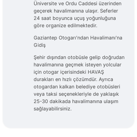
Üniversite ve Ordu Caddesi üzerinden
geçerek havalimanına ulaşır. Seferler
24 saat boyunca uçuş yoğunluğuna
göre organize edilmektedir.
Gaziantep Otogarı'ndan Havalimanı'na
Gidiş
Şehir dışından otobüsle gelip doğrudan
havalimanına geçmek isteyen yolcular
için otogar içerisindeki HAVAŞ
durakları en hızlı çözümdür. Ayrıca
otogardan kalkan belediye otobüsleri
veya taksi seçenekleriyle de yaklaşık
25-30 dakikada havalimanına ulaşım
sağlayabilirsiniz.