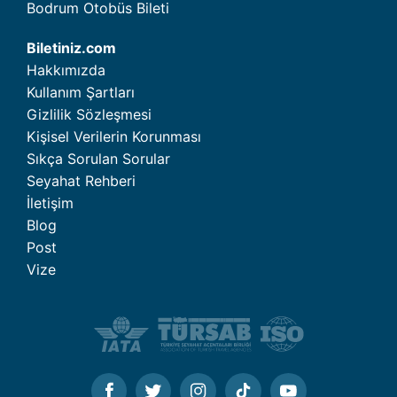
Bodrum Otobüs Bileti
Biletiniz.com
Hakkımızda
Kullanım Şartları
Gizlilik Sözleşmesi
Kişisel Verilerin Korunması
Sıkça Sorulan Sorular
Seyahat Rehberi
İletişim
Blog
Post
Vize