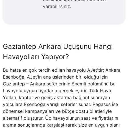
varabilirsiniz.
Gaziantep Ankara Uçuşunu Hangi
Havayolları Yapıyor?
Bu hatta en çok tercih edilen havayolu AJet'tir; Ankara
Esenboğa, AJet'in ana üslerinden biri olduğu için
Gaziantep – Ankara seferlerinin önemli bölümünü bu
havayolu uygun fiyatlarla gerçekleştirir. Türk Hava
Yolları, konfor ve geniş aktarma bağlantısı arayan
yolculara Esenboğa varışlı seferler sunar. Pegasus ise
dönemsel kampanyaları ve bütçe dostu biletleriyle
alternatif oluşturur. Üç havayolunun saat ve fiyatlarını
arama sonuçlarında karşılaştırarak size en uygun olanı