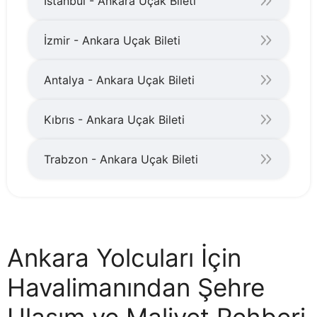
İstanbul - Ankara Uçak Bileti
İzmir - Ankara Uçak Bileti
Antalya - Ankara Uçak Bileti
Kıbrıs - Ankara Uçak Bileti
Trabzon - Ankara Uçak Bileti
Ankara Yolcuları İçin
Havalimanından Şehre