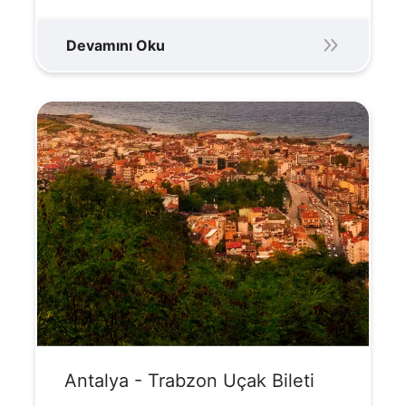
Devamını Oku
Antalya - Trabzon Uçak Bileti