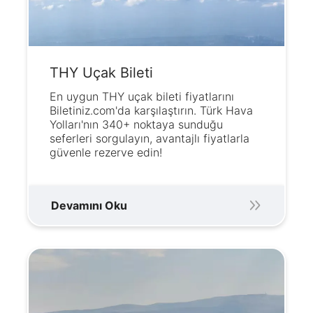
THY Uçak Bileti
En uygun THY uçak bileti fiyatlarını
Biletiniz.com'da karşılaştırın. Türk Hava
Yolları'nın 340+ noktaya sunduğu
seferleri sorgulayın, avantajlı fiyatlarla
güvenle rezerve edin!
Devamını Oku