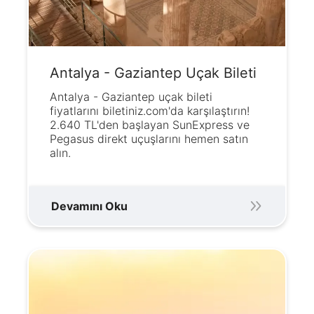
Antalya - Gaziantep Uçak Bileti
Antalya - Gaziantep uçak bileti
fiyatlarını biletiniz.com'da karşılaştırın!
2.640 TL'den başlayan SunExpress ve
Pegasus direkt uçuşlarını hemen satın
alın.
Devamını Oku