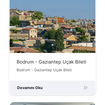
Bodrum - Gaziantep Uçak Bileti
Bodrum - Gaziantep Uçak Bileti
Devamını Oku