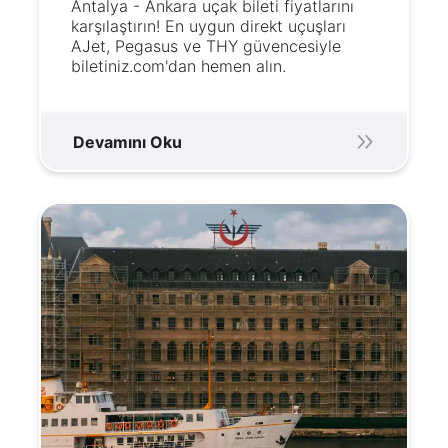
Antalya - Ankara uçak bileti fiyatlarını
karşılaştırın! En uygun direkt uçuşları
AJet, Pegasus ve THY güvencesiyle
biletiniz.com'dan hemen alın.
Devamını Oku