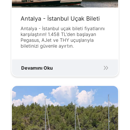
Antalya - İstanbul Uçak Bileti
Antalya - İstanbul uçak bileti fiyatlarını
karşılaştırın! 1.458 TL'den başlayan
Pegasus, AJet ve THY uçuşlarıyla
biletinizi güvenle ayırtın.
Devamını Oku