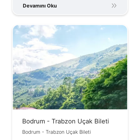
Devamını Oku
Bodrum - Trabzon Uçak Bileti
Bodrum - Trabzon Uçak Bileti