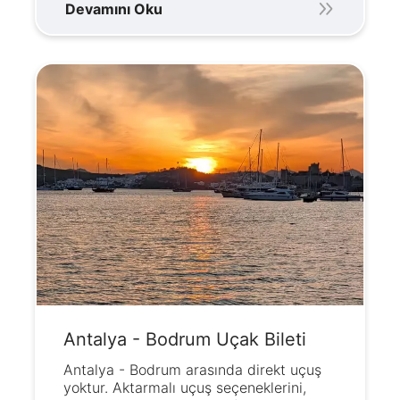
Devamını Oku
Antalya - Bodrum Uçak Bileti
Antalya - Bodrum arasında direkt uçuş
yoktur. Aktarmalı uçuş seçeneklerini,