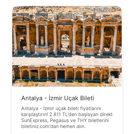
Antalya - İzmir Uçak Bileti
Antalya - İzmir uçak bileti fiyatlarını
karşılaştırın! 2.811 TL'den başlayan direkt
SunExpress, Pegasus ve THY biletlerini
biletiniz.com'dan hemen alın.