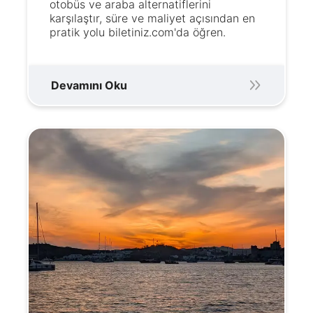
otobüs ve araba alternatiflerini
karşılaştır, süre ve maliyet açısından en
pratik yolu biletiniz.com'da öğren.
Devamını Oku