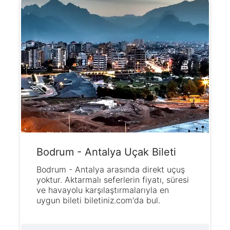
Bodrum - Antalya Uçak Bileti
Bodrum - Antalya arasında direkt uçuş
yoktur. Aktarmalı seferlerin fiyatı, süresi
ve havayolu karşılaştırmalarıyla en
uygun bileti biletiniz.com'da bul.