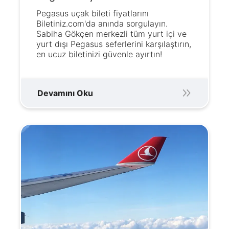
Pegasus uçak bileti fiyatlarını
Biletiniz.com'da anında sorgulayın.
Sabiha Gökçen merkezli tüm yurt içi ve
yurt dışı Pegasus seferlerini karşılaştırın,
en ucuz biletinizi güvenle ayırtın!
Devamını Oku