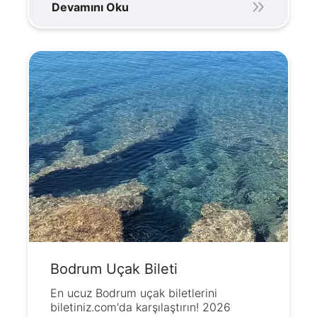
Devamını Oku
Bodrum Uçak Bileti
En ucuz Bodrum uçak biletlerini
biletiniz.com'da karşılaştırın! 2026