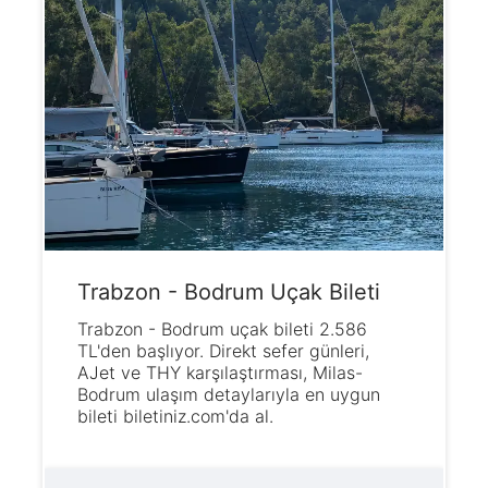
Trabzon - Bodrum Uçak Bileti
Trabzon - Bodrum uçak bileti 2.586
TL'den başlıyor. Direkt sefer günleri,
AJet ve THY karşılaştırması, Milas-
Bodrum ulaşım detaylarıyla en uygun
bileti biletiniz.com'da al.