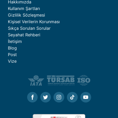
Hakkımızda
Kullanım Şartları
Gizlilik Sözleşmesi
Kişisel Verilerin Korunması
Sıkça Sorulan Sorular
Seyahat Rehberi
İletişim
Blog
Post
Vize