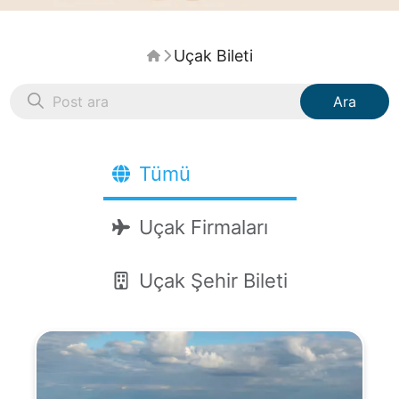
Uçak Bileti
Ara
Tümü
Uçak Firmaları
Uçak Şehir Bileti