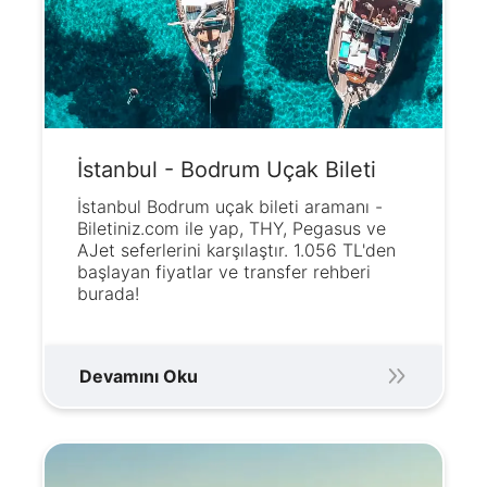
İstanbul - Bodrum Uçak Bileti
İstanbul Bodrum uçak bileti aramanı -
Biletiniz.com ile yap, THY, Pegasus ve
AJet seferlerini karşılaştır. 1.056 TL'den
başlayan fiyatlar ve transfer rehberi
burada!
Devamını Oku