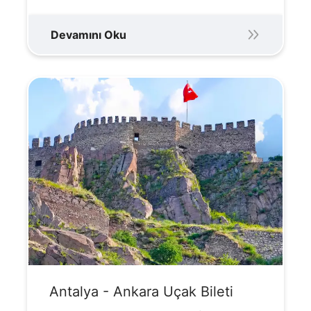
Devamını Oku
Antalya - Ankara Uçak Bileti