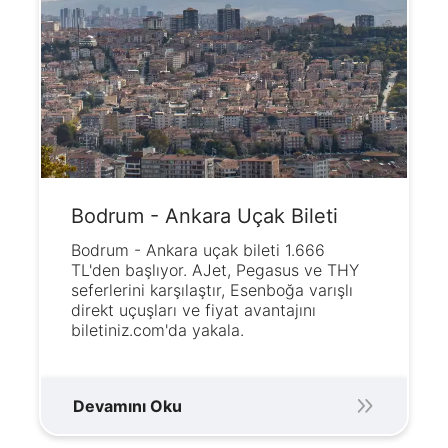
Bodrum - Ankara Uçak Bileti
Bodrum - Ankara uçak bileti 1.666
TL'den başlıyor. AJet, Pegasus ve THY
seferlerini karşılaştır, Esenboğa varışlı
direkt uçuşları ve fiyat avantajını
biletiniz.com'da yakala.
Devamını Oku