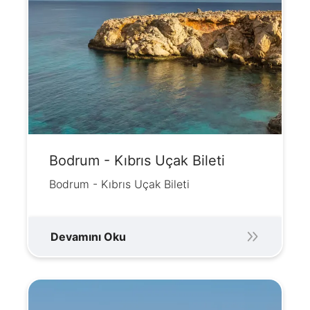
Bodrum - Kıbrıs Uçak Bileti
Bodrum - Kıbrıs Uçak Bileti
Devamını Oku