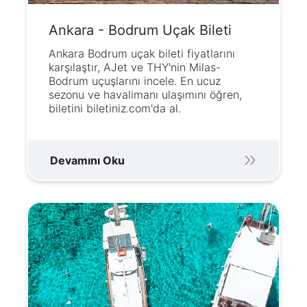
Ankara - Bodrum Uçak Bileti
Ankara Bodrum uçak bileti fiyatlarını
karşılaştır, AJet ve THY'nin Milas-
Bodrum uçuşlarını incele. En ucuz
sezonu ve havalimanı ulaşımını öğren,
biletini biletiniz.com'da al.
Devamını Oku