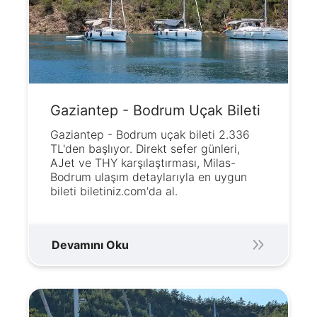
Gaziantep - Bodrum Uçak Bileti
Gaziantep - Bodrum uçak bileti 2.336
TL'den başlıyor. Direkt sefer günleri,
AJet ve THY karşılaştırması, Milas-
Bodrum ulaşım detaylarıyla en uygun
bileti biletiniz.com'da al.
Devamını Oku