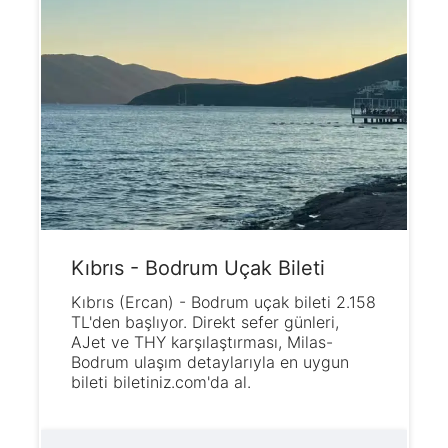
Kıbrıs - Bodrum Uçak Bileti
Kıbrıs (Ercan) - Bodrum uçak bileti 2.158
TL'den başlıyor. Direkt sefer günleri,
AJet ve THY karşılaştırması, Milas-
Bodrum ulaşım detaylarıyla en uygun
bileti biletiniz.com'da al.