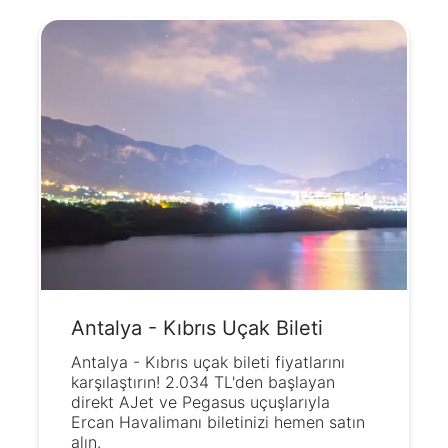
Antalya - Kıbrıs Uçak Bileti
Antalya - Kıbrıs uçak bileti fiyatlarını
karşılaştırın! 2.034 TL'den başlayan
direkt AJet ve Pegasus uçuşlarıyla
Ercan Havalimanı biletinizi hemen satın
alın.