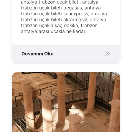
antalya trabzon uçak bileti, antalya
trabzon uçak bileti pegasus, antalya
trabzon uçak bileti sunexpress, antalya
trabzon uçak bileti aktarmasız, antalya
trabzon uçakla kaç dakika, trabzon
antalya arası uçakla ne kadar.
Devamını Oku