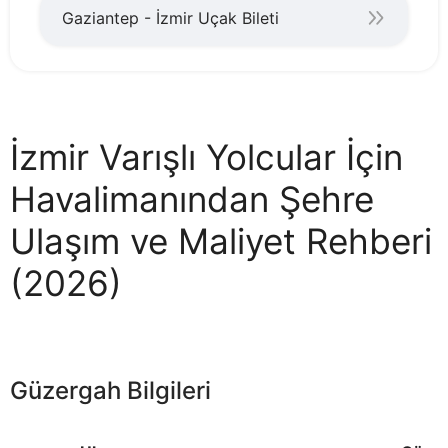
Gaziantep - İzmir Uçak Bileti
İzmir Varışlı Yolcular İçin
Havalimanından Şehre
Ulaşım ve Maliyet Rehberi
(2026)
Güzergah Bilgileri