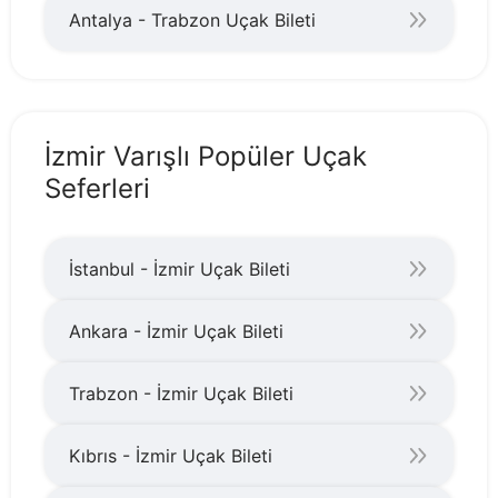
Antalya - Trabzon Uçak Bileti
İzmir Varışlı Popüler Uçak
Seferleri
İstanbul - İzmir Uçak Bileti
Ankara - İzmir Uçak Bileti
Trabzon - İzmir Uçak Bileti
Kıbrıs - İzmir Uçak Bileti