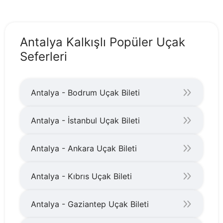
Antalya Kalkışlı Popüler Uçak
Seferleri
Antalya - Bodrum Uçak Bileti
Antalya - İstanbul Uçak Bileti
Antalya - Ankara Uçak Bileti
Antalya - Kıbrıs Uçak Bileti
Antalya - Gaziantep Uçak Bileti