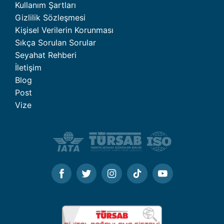
Kullanım Şartları
Gizlilik Sözleşmesi
Kişisel Verilerin Korunması
Sıkça Sorulan Sorular
Seyahat Rehberi
İletişim
Blog
Post
Vize