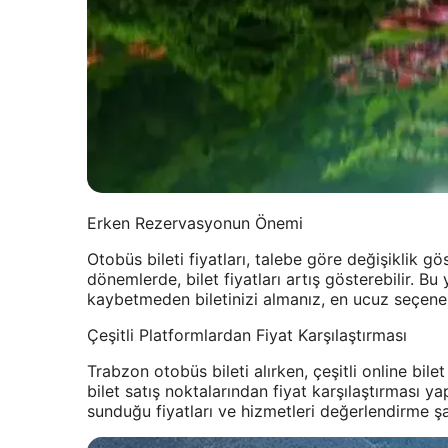
Erken Rezervasyonun Önemi
Otobüs bileti fiyatları, talebe göre değişiklik gö
dönemlerde, bilet fiyatları artış gösterebilir. Bu
kaybetmeden biletinizi almanız, en ucuz seçenek
Çeşitli Platformlardan Fiyat Karşılaştırması
Trabzon otobüs bileti alırken, çeşitli online bilet
bilet satış noktalarından fiyat karşılaştırması y
sunduğu fiyatları ve hizmetleri değerlendirme ş