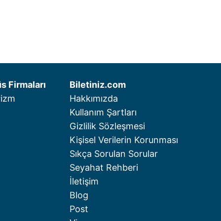
s Firmaları
Biletiniz.com
rizm
Hakkımızda
Kullanım Şartları
Gizlilik Sözleşmesi
Kişisel Verilerin Korunması
Sıkça Sorulan Sorular
Seyahat Rehberi
İletişim
Blog
Post