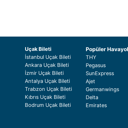
Uçak Bileti
Popüler Havayol
İstanbul Uçak Bileti
THY
Ankara Uçak Bileti
Pegasus
İzmir Uçak Bileti
SunExpress
Antalya Uçak Bileti
Ajet
Trabzon Uçak Bileti
Germanwings
Kıbrıs Uçak Bileti
Delta
Bodrum Uçak Bileti
Emirates