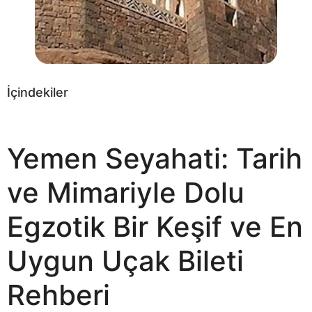
İçindekiler
Yemen Seyahati: Tarih
ve Mimariyle Dolu
Egzotik Bir Keşif ve En
Uygun Uçak Bileti
Rehberi