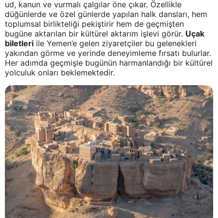
ud, kanun ve vurmalı çalgılar öne çıkar. Özellikle
düğünlerde ve özel günlerde yapılan halk dansları, hem
toplumsal birlikteliği pekiştirir hem de geçmişten
bugüne aktarılan bir kültürel aktarım işlevi görür.
Uçak
biletleri
ile Yemen’e gelen ziyaretçiler bu gelenekleri
yakından görme ve yerinde deneyimleme fırsatı bulurlar.
Her adımda geçmişle bugünün harmanlandığı bir kültürel
yolculuk onları beklemektedir.