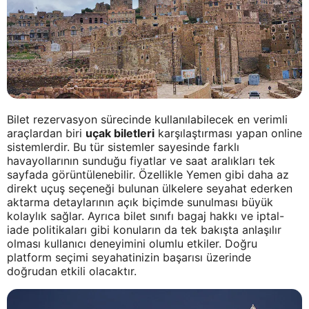
Bilet rezervasyon sürecinde kullanılabilecek en verimli
araçlardan biri
uçak biletleri
karşılaştırması yapan online
sistemlerdir. Bu tür sistemler sayesinde farklı
havayollarının sunduğu fiyatlar ve saat aralıkları tek
sayfada görüntülenebilir. Özellikle Yemen gibi daha az
direkt uçuş seçeneği bulunan ülkelere seyahat ederken
aktarma detaylarının açık biçimde sunulması büyük
kolaylık sağlar. Ayrıca bilet sınıfı bagaj hakkı ve iptal-
iade politikaları gibi konuların da tek bakışta anlaşılır
olması kullanıcı deneyimini olumlu etkiler. Doğru
platform seçimi seyahatinizin başarısı üzerinde
doğrudan etkili olacaktır.