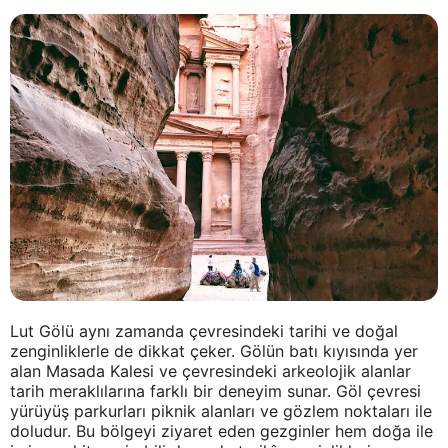
Lut Gölü aynı zamanda çevresindeki tarihi ve doğal
zenginliklerle de dikkat çeker. Gölün batı kıyısında yer
alan Masada Kalesi ve çevresindeki arkeolojik alanlar
tarih meraklılarına farklı bir deneyim sunar. Göl çevresi
yürüyüş parkurları piknik alanları ve gözlem noktaları ile
doludur. Bu bölgeyi ziyaret eden gezginler hem doğa ile