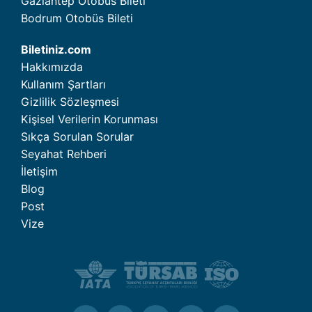
Gaziantep Otobüs Bileti
Bodrum Otobüs Bileti
Biletiniz.com
Hakkımızda
Kullanım Şartları
Gizlilik Sözleşmesi
Kişisel Verilerin Korunması
Sıkça Sorulan Sorular
Seyahat Rehberi
İletişim
Blog
Post
Vize