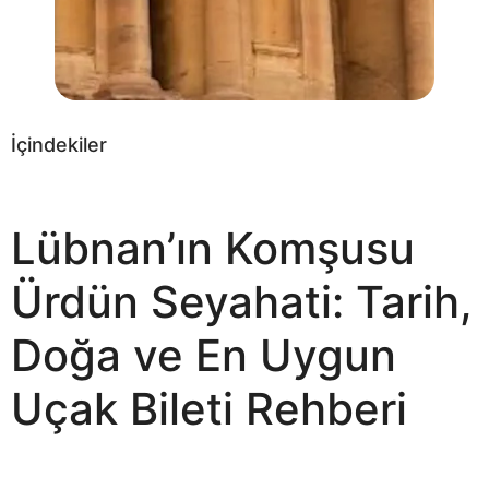
İçindekiler
Lübnan’ın Komşusu
Ürdün Seyahati: Tarih,
Doğa ve En Uygun
Uçak Bileti Rehberi