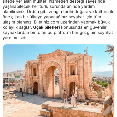
sitede yer alan müşteri hizmetleri desteği sayesinde
yaşanabilecek her türlü sorunda anında yardım
alabilirsiniz. Ürdün gibi zengin tarihi doğası ve kültürü ile
öne çıkan bir ülkeye yapacağınız seyahat için tüm
ulaşım planınızı Biletiniz.com üzerinden yapmak büyük
kolaylık sağlar.
Uçak biletleri
konusunda en güvenilir
kaynaklardan biri olan bu platform her gezginin seyahat
yardımcısıdır.