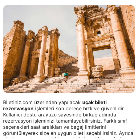
Biletiniz.com üzerinden yapılacak
uçak bileti
rezervasyon
işlemleri son derece hızlı ve güvenlidir.
Kullanıcı dostu arayüzü sayesinde birkaç adımda
rezervasyon işleminizi tamamlayabilirsiniz. Farklı sınıf
seçenekleri saat aralıkları ve bagaj limitlerini
görüntüleyerek size en uygun bileti seçebilirsiniz. Ayrıca