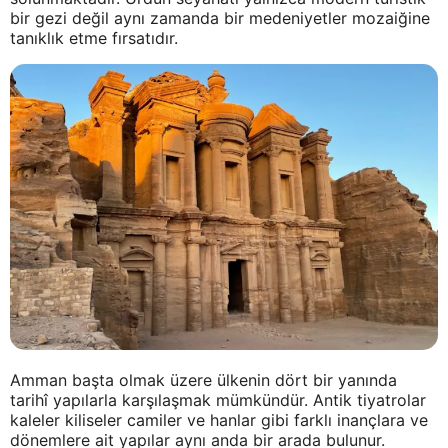
bir gezi değil aynı zamanda bir medeniyetler mozaiğine
tanıklık etme fırsatıdır.
Amman başta olmak üzere ülkenin dört bir yanında
tarihî yapılarla karşılaşmak mümkündür. Antik tiyatrolar
kaleler kiliseler camiler ve hanlar gibi farklı inançlara ve
dönemlere ait yapılar aynı anda bir arada bulunur.