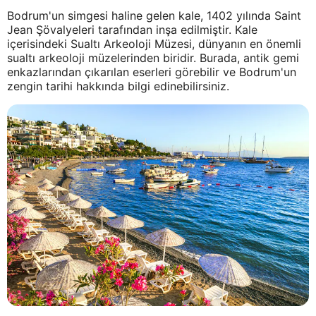
Bodrum'un simgesi haline gelen kale, 1402 yılında Saint
Jean Şövalyeleri tarafından inşa edilmiştir. Kale
içerisindeki Sualtı Arkeoloji Müzesi, dünyanın en önemli
sualtı arkeoloji müzelerinden biridir. Burada, antik gemi
enkazlarından çıkarılan eserleri görebilir ve Bodrum'un
zengin tarihi hakkında bilgi edinebilirsiniz.