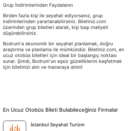
Grup İndirimlerinden Faydalanın
Birden fazla kişi ile seyahat ediyorsanız, grup
indirimlerinden yararlanabilirsiniz. Biletiniz.com
üzerinden grup biletleri alarak, kişi başı maliyeti
düşürebilirsiniz.
Bodrum'a ekonomik bir seyahat planlamak, doğru
araştırma ve planlama ile mümkündür. Biletiniz.com, en
ucuz otobüs biletleri için ideal bir başlangıç noktası
sunar. Şimdi, Bodrum'un eşsiz güzelliklerini keşfetmek
için biletinizi alın ve maceraya atılın!
En Ucuz Otobüs Bileti Bulabileceğiniz Firmalar
İstanbul Seyahat Turizm