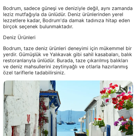
Bodrum, sadece güneşi ve deniziyle değil, aynı zamanda
leziz mutfağıyla da ünlüdür. Deniz ürünlerinden yerel
lezzetlere kadar, Bodrum'da damak tadınıza hitap eden
birçok seçenek bulunmaktadır.
Deniz Ürünleri
Bodrum, taze deniz ürünleri deneyimi için mükemmel bir
yerdir. Gümüşlük ve Yalıkavak gibi sahil kasabaları, balık
restoranlarıyla ünlüdür. Burada, taze çıkarılmış balıkları
ve deniz mahsullerini zeytinyağlı ve otlarla hazırlanmış
özel tariflerle tadabilirsiniz.