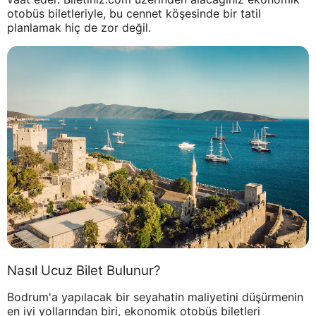
otobüs biletleriyle, bu cennet köşesinde bir tatil
planlamak hiç de zor değil.
Nasıl Ucuz Bilet Bulunur?
Bodrum'a yapılacak bir seyahatin maliyetini düşürmenin
en iyi yollarından biri, ekonomik otobüs biletleri