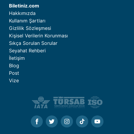
Biletiniz.com
Hakkımızda
Kullanım Şartları
Gizlilik Sözleşmesi
Kişisel Verilerin Korunması
Sıkça Sorulan Sorular
Seyahat Rehberi
İletişim
Blog
Post
Vize