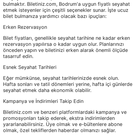
bulmaktır. Biletiniz.com, Bodrum'a uygun fiyatlı seyahat
etmek isteyenler için çeşitli seçenekler sunar. İşte ucuz
bilet bulmanıza yardımcı olacak bazı ipuçları:
Erken Rezervasyon
Bilet fiyatları, genellikle seyahat tarihine ne kadar erken
rezervasyon yapılırsa o kadar uygun olur. Planlarınızı
önceden yapın ve biletinizi erken alarak önemli ölçüde
tasarruf edin.
Esnek Seyahat Tarihleri
Eğer mümkünse, seyahat tarihlerinizde esnek olun.
Hafta sonları ve tatil dönemleri yerine, hafta içi günlerde
seyahat etmek daha ekonomik olabilir.
Kampanya ve İndirimleri Takip Edin
Biletiniz.com ve benzeri platformlardaki kampanya ve
promosyonları takip ederek, ekstra indirimlerden
yararlanabilirsiniz. Üye olmak ve e-bültenlere abone
olmak, özel tekliflerden haberdar olmanızı sağlar.