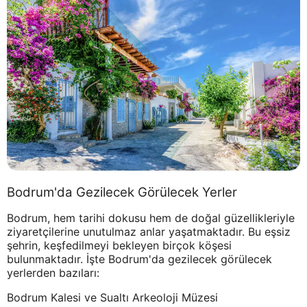
Bodrum'da Gezilecek Görülecek Yerler
Bodrum, hem tarihi dokusu hem de doğal güzellikleriyle
ziyaretçilerine unutulmaz anlar yaşatmaktadır. Bu eşsiz
şehrin, keşfedilmeyi bekleyen birçok köşesi
bulunmaktadır. İşte Bodrum'da gezilecek görülecek
yerlerden bazıları:
Bodrum Kalesi ve Sualtı Arkeoloji Müzesi