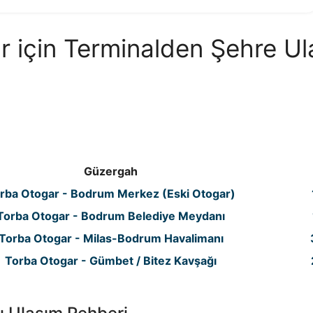
ar için Terminalden Şehre Ul
Güzergah
rba Otogar - Bodrum Merkez (Eski Otogar)
Torba Otogar - Bodrum Belediye Meydanı
Torba Otogar - Milas-Bodrum Havalimanı
Torba Otogar - Gümbet / Bitez Kavşağı