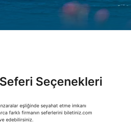
Seferi Seçenekleri
nzaralar eşliğinde seyahat etme imkanı
rca farklı firmanın seferlerini biletiniz.com
e edebilirsiniz.