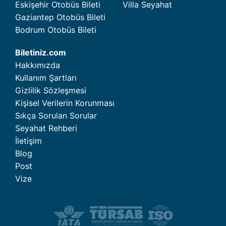
Eskişehir Otobüs Bileti
Villa Seyahat
Gaziantep Otobüs Bileti
Bodrum Otobüs Bileti
Biletiniz.com
Hakkımızda
Kullanım Şartları
Gizlilik Sözleşmesi
Kişisel Verilerin Korunması
Sıkça Sorulan Sorular
Seyahat Rehberi
İletişim
Blog
Post
Vize