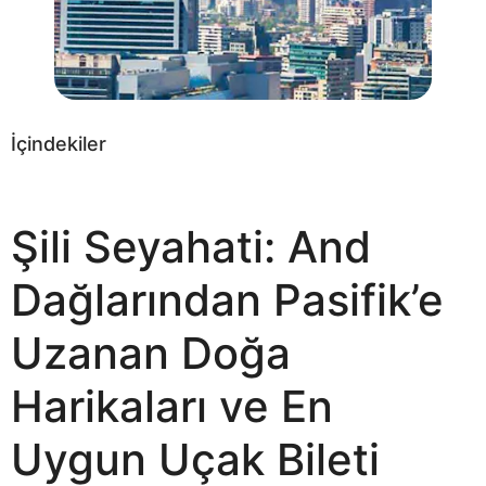
İçindekiler
Şili Seyahati: And
Dağlarından Pasifik’e
Uzanan Doğa
Harikaları ve En
Uygun Uçak Bileti