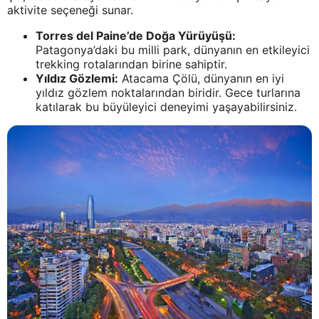
aktivite seçeneği sunar.
Torres del Paine’de Doğa Yürüyüşü:
Patagonya’daki bu milli park, dünyanın en etkileyici
trekking rotalarından birine sahiptir.
Yıldız Gözlemi:
Atacama Çölü, dünyanın en iyi
yıldız gözlem noktalarından biridir. Gece turlarına
katılarak bu büyüleyici deneyimi yaşayabilirsiniz.