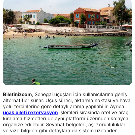
Biletinizcom
, Senegal uçuşları için kullanıcılarına geniş
alternatifler sunar. Uçuş süresi, aktarma noktası ve hava
yolu tercihlerine göre detaylı arama yapılabilir. Ayrıca
uçak bileti rezervasyon
işlemleri sırasında otel ve araç
kiralama hizmetleri de aynı platform üzerinden kolayca
organize edilebilir. Seyahat belgeleri, aşı zorunlulukları
ve vize bilgileri gibi detaylara da sistem üzerinden