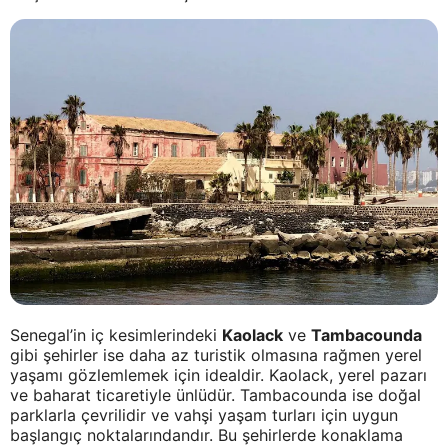
Senegal’in iç kesimlerindeki
Kaolack
ve
Tambacounda
gibi şehirler ise daha az turistik olmasına rağmen yerel
yaşamı gözlemlemek için idealdir. Kaolack, yerel pazarı
ve baharat ticaretiyle ünlüdür. Tambacounda ise doğal
parklarla çevrilidir ve vahşi yaşam turları için uygun
başlangıç noktalarındandır. Bu şehirlerde konaklama