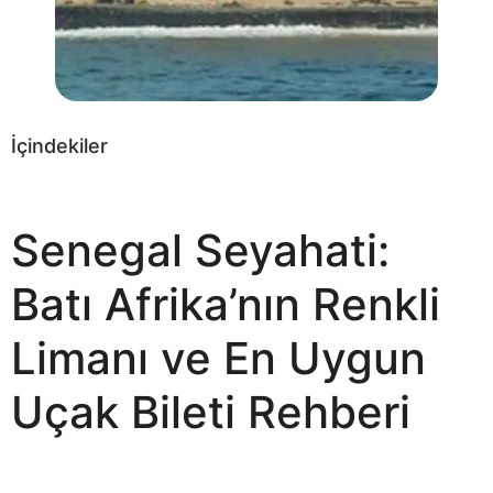
İçindekiler
Senegal Seyahati:
Batı Afrika’nın Renkli
Limanı ve En Uygun
Uçak Bileti Rehberi