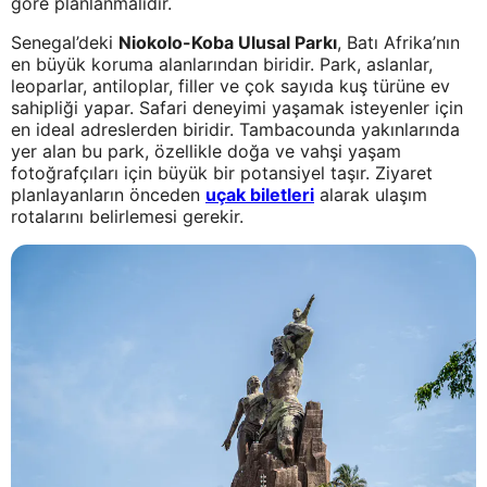
göre planlanmalıdır.
Senegal’deki
Niokolo-Koba Ulusal Parkı
, Batı Afrika’nın
en büyük koruma alanlarından biridir. Park, aslanlar,
leoparlar, antiloplar, filler ve çok sayıda kuş türüne ev
sahipliği yapar. Safari deneyimi yaşamak isteyenler için
en ideal adreslerden biridir. Tambacounda yakınlarında
yer alan bu park, özellikle doğa ve vahşi yaşam
fotoğrafçıları için büyük bir potansiyel taşır. Ziyaret
planlayanların önceden
uçak biletleri
alarak ulaşım
rotalarını belirlemesi gerekir.