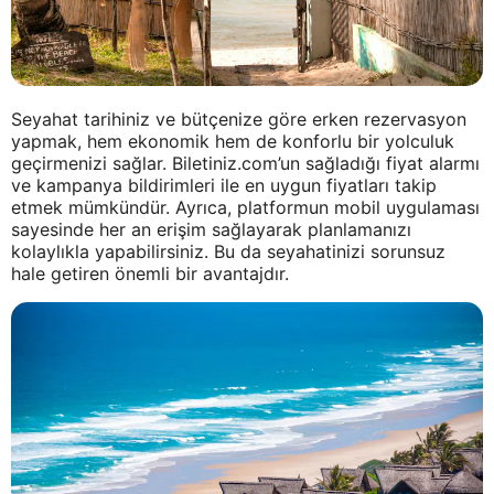
Seyahat tarihiniz ve bütçenize göre erken rezervasyon
yapmak, hem ekonomik hem de konforlu bir yolculuk
geçirmenizi sağlar. Biletiniz.com’un sağladığı fiyat alarmı
ve kampanya bildirimleri ile en uygun fiyatları takip
etmek mümkündür. Ayrıca, platformun mobil uygulaması
sayesinde her an erişim sağlayarak planlamanızı
kolaylıkla yapabilirsiniz. Bu da seyahatinizi sorunsuz
hale getiren önemli bir avantajdır.