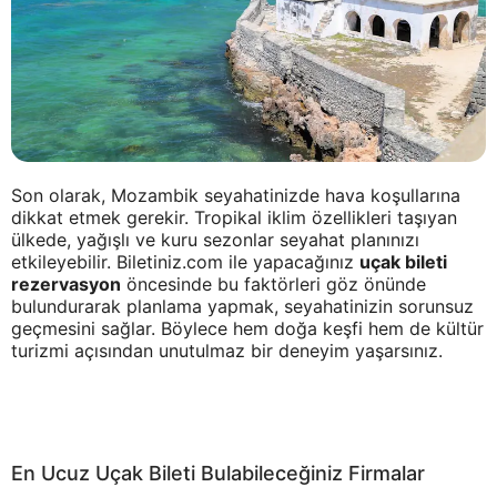
Son olarak, Mozambik seyahatinizde hava koşullarına
dikkat etmek gerekir. Tropikal iklim özellikleri taşıyan
ülkede, yağışlı ve kuru sezonlar seyahat planınızı
etkileyebilir. Biletiniz.com ile yapacağınız
uçak bileti
rezervasyon
öncesinde bu faktörleri göz önünde
bulundurarak planlama yapmak, seyahatinizin sorunsuz
geçmesini sağlar. Böylece hem doğa keşfi hem de kültür
turizmi açısından unutulmaz bir deneyim yaşarsınız.
En Ucuz Uçak Bileti Bulabileceğiniz Firmalar