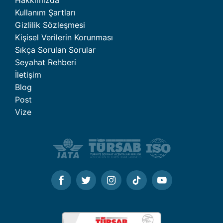
Hakkımızda
Kullanım Şartları
Gizlilik Sözleşmesi
Kişisel Verilerin Korunması
Sıkça Sorulan Sorular
Seyahat Rehberi
İletişim
Blog
Post
Vize