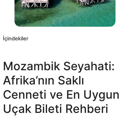
İçindekiler
Mozambik Seyahati:
Afrika’nın Saklı
Cenneti ve En Uygun
Uçak Bileti Rehberi