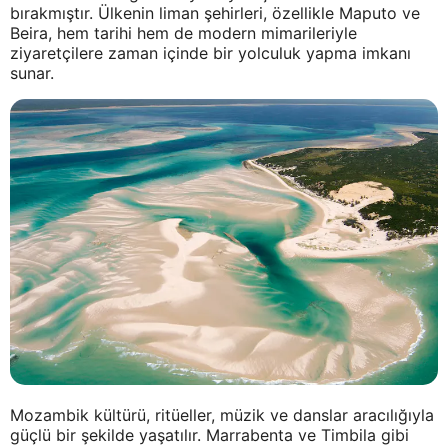
bırakmıştır. Ülkenin liman şehirleri, özellikle Maputo ve
Beira, hem tarihi hem de modern mimarileriyle
ziyaretçilere zaman içinde bir yolculuk yapma imkanı
sunar.
Mozambik kültürü, ritüeller, müzik ve danslar aracılığıyla
güçlü bir şekilde yaşatılır. Marrabenta ve Timbila gibi