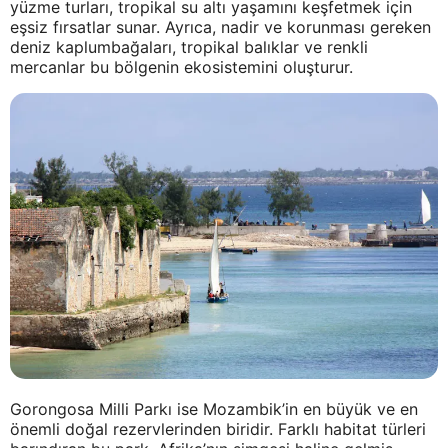
yüzme turları, tropikal su altı yaşamını keşfetmek için
eşsiz fırsatlar sunar. Ayrıca, nadir ve korunması gereken
deniz kaplumbağaları, tropikal balıklar ve renkli
mercanlar bu bölgenin ekosistemini oluşturur.
Gorongosa Milli Parkı ise Mozambik’in en büyük ve en
önemli doğal rezervlerinden biridir. Farklı habitat türleri