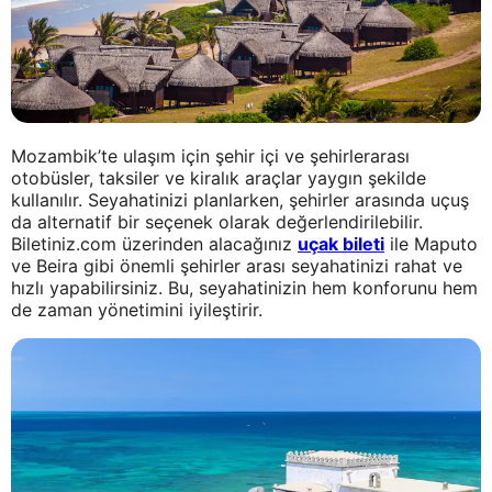
Mozambik’te ulaşım için şehir içi ve şehirlerarası
otobüsler, taksiler ve kiralık araçlar yaygın şekilde
kullanılır. Seyahatinizi planlarken, şehirler arasında uçuş
da alternatif bir seçenek olarak değerlendirilebilir.
Biletiniz.com üzerinden alacağınız
uçak bileti
ile Maputo
ve Beira gibi önemli şehirler arası seyahatinizi rahat ve
hızlı yapabilirsiniz. Bu, seyahatinizin hem konforunu hem
de zaman yönetimini iyileştirir.