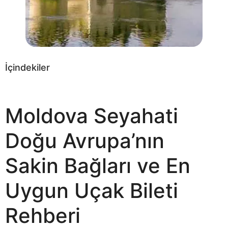
İçindekiler
Moldova Seyahati
Doğu Avrupa’nın
Sakin Bağları ve En
Uygun Uçak Bileti
Rehberi