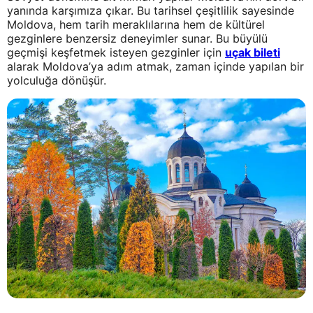
yanında karşımıza çıkar. Bu tarihsel çeşitlilik sayesinde
Moldova, hem tarih meraklılarına hem de kültürel
gezginlere benzersiz deneyimler sunar. Bu büyülü
geçmişi keşfetmek isteyen gezginler için
uçak bileti
alarak Moldova’ya adım atmak, zaman içinde yapılan bir
yolculuğa dönüşür.