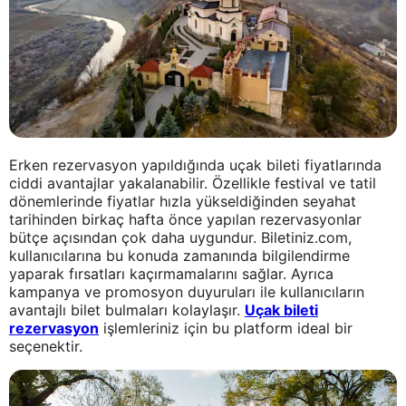
Erken rezervasyon yapıldığında uçak bileti fiyatlarında
ciddi avantajlar yakalanabilir. Özellikle festival ve tatil
dönemlerinde fiyatlar hızla yükseldiğinden seyahat
tarihinden birkaç hafta önce yapılan rezervasyonlar
bütçe açısından çok daha uygundur. Biletiniz.com,
kullanıcılarına bu konuda zamanında bilgilendirme
yaparak fırsatları kaçırmamalarını sağlar. Ayrıca
kampanya ve promosyon duyuruları ile kullanıcıların
avantajlı bilet bulmaları kolaylaşır.
Uçak bileti
rezervasyon
işlemleriniz için bu platform ideal bir
seçenektir.