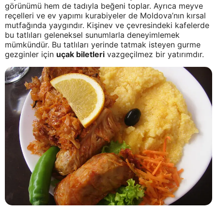
görünümü hem de tadıyla beğeni toplar. Ayrıca meyve
reçelleri ve ev yapımı kurabiyeler de Moldova’nın kırsal
mutfağında yaygındır. Kişinev ve çevresindeki kafelerde
bu tatlıları geleneksel sunumlarla deneyimlemek
mümkündür. Bu tatlıları yerinde tatmak isteyen gurme
gezginler için
uçak biletleri
vazgeçilmez bir yatırımdır.