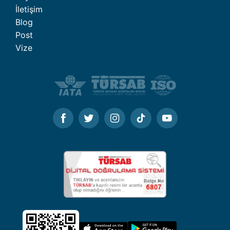
İletişim
Blog
Post
Vize