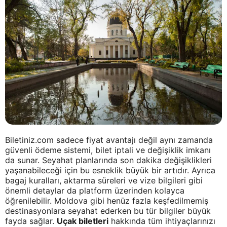
Biletiniz.com sadece fiyat avantajı değil aynı zamanda
güvenli ödeme sistemi, bilet iptali ve değişiklik imkanı
da sunar. Seyahat planlarında son dakika değişiklikleri
yaşanabileceği için bu esneklik büyük bir artıdır. Ayrıca
bagaj kuralları, aktarma süreleri ve vize bilgileri gibi
önemli detaylar da platform üzerinden kolayca
öğrenilebilir. Moldova gibi henüz fazla keşfedilmemiş
destinasyonlara seyahat ederken bu tür bilgiler büyük
fayda sağlar.
Uçak biletleri
hakkında tüm ihtiyaçlarınızı