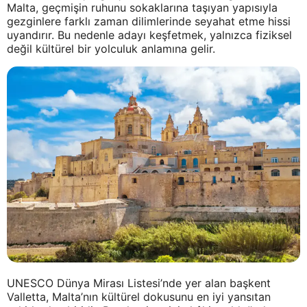
Malta, geçmişin ruhunu sokaklarına taşıyan yapısıyla
gezginlere farklı zaman dilimlerinde seyahat etme hissi
uyandırır. Bu nedenle adayı keşfetmek, yalnızca fiziksel
değil kültürel bir yolculuk anlamına gelir.
UNESCO Dünya Mirası Listesi’nde yer alan başkent
Valletta, Malta’nın kültürel dokusunu en iyi yansıtan