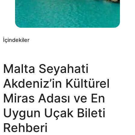
İçindekiler
Malta Seyahati
Akdeniz’in Kültürel
Miras Adası ve En
Uygun Uçak Bileti
Rehberi