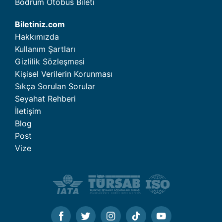
Bodrum Otobüs Bileti
Biletiniz.com
Hakkımızda
Kullanım Şartları
Gizlilik Sözleşmesi
Kişisel Verilerin Korunması
Sıkça Sorulan Sorular
Seyahat Rehberi
İletişim
Blog
Post
Vize