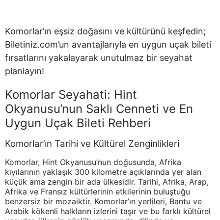
Komorlar’ın eşsiz doğasını ve kültürünü keşfedin;
Biletiniz.com’un avantajlarıyla en uygun uçak bileti
fırsatlarını yakalayarak unutulmaz bir seyahat
planlayın!
Komorlar Seyahati: Hint
Okyanusu’nun Saklı Cenneti ve En
Uygun Uçak Bileti Rehberi
Komorlar’ın Tarihi ve Kültürel Zenginlikleri
Komorlar, Hint Okyanusu’nun doğusunda, Afrika
kıyılarının yaklaşık 300 kilometre açıklarında yer alan
küçük ama zengin bir ada ülkesidir. Tarihi, Afrika, Arap,
Afrika ve Fransız kültürlerinin etkilerinin buluştuğu
benzersiz bir mozaiktir. Komorlar’ın yerlileri, Bantu ve
Arabik kökenli halkların izlerini taşır ve bu farklı kültürel