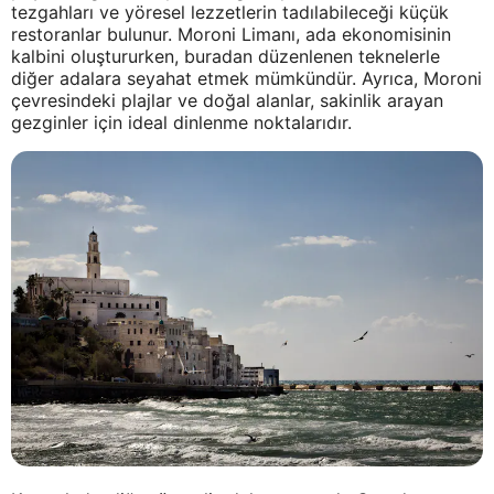
tezgahları ve yöresel lezzetlerin tadılabileceği küçük
restoranlar bulunur. Moroni Limanı, ada ekonomisinin
kalbini oluştururken, buradan düzenlenen teknelerle
diğer adalara seyahat etmek mümkündür. Ayrıca, Moroni
çevresindeki plajlar ve doğal alanlar, sakinlik arayan
gezginler için ideal dinlenme noktalarıdır.