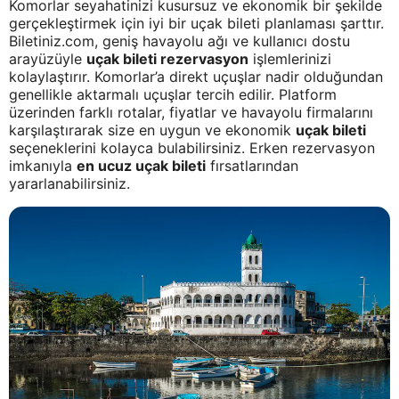
Komorlar seyahatinizi kusursuz ve ekonomik bir şekilde
gerçekleştirmek için iyi bir uçak bileti planlaması şarttır.
Biletiniz.com, geniş havayolu ağı ve kullanıcı dostu
arayüzüyle
uçak bileti rezervasyon
işlemlerinizi
kolaylaştırır. Komorlar’a direkt uçuşlar nadir olduğundan
genellikle aktarmalı uçuşlar tercih edilir. Platform
üzerinden farklı rotalar, fiyatlar ve havayolu firmalarını
karşılaştırarak size en uygun ve ekonomik
uçak bileti
seçeneklerini kolayca bulabilirsiniz. Erken rezervasyon
imkanıyla
en ucuz uçak bileti
fırsatlarından
yararlanabilirsiniz.