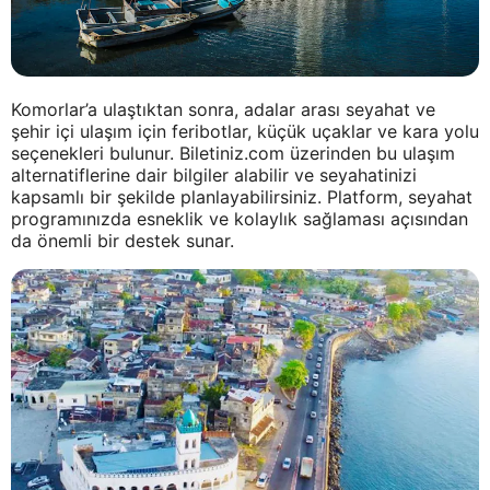
Komorlar’a ulaştıktan sonra, adalar arası seyahat ve
şehir içi ulaşım için feribotlar, küçük uçaklar ve kara yolu
seçenekleri bulunur. Biletiniz.com üzerinden bu ulaşım
alternatiflerine dair bilgiler alabilir ve seyahatinizi
kapsamlı bir şekilde planlayabilirsiniz. Platform, seyahat
programınızda esneklik ve kolaylık sağlaması açısından
da önemli bir destek sunar.