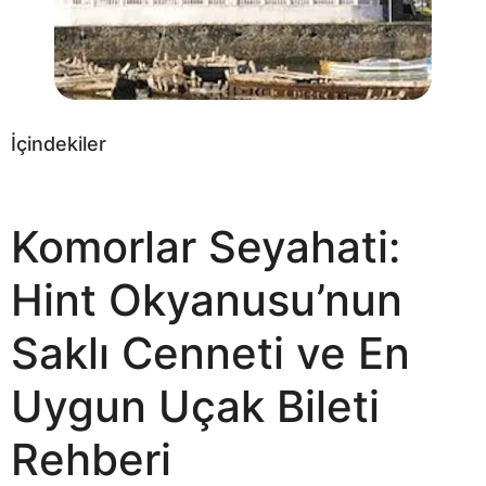
İçindekiler
Komorlar Seyahati:
Hint Okyanusu’nun
Saklı Cenneti ve En
Uygun Uçak Bileti
Rehberi