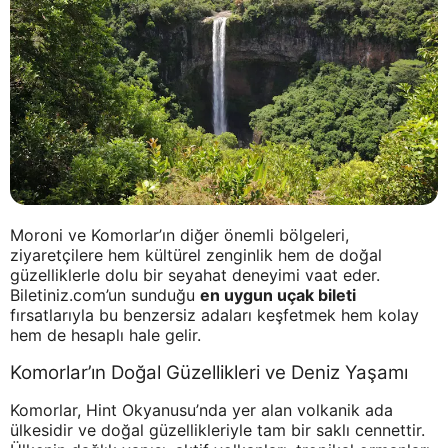
Moroni ve Komorlar’ın diğer önemli bölgeleri,
ziyaretçilere hem kültürel zenginlik hem de doğal
güzelliklerle dolu bir seyahat deneyimi vaat eder.
Biletiniz.com’un sunduğu
en uygun uçak bileti
fırsatlarıyla bu benzersiz adaları keşfetmek hem kolay
hem de hesaplı hale gelir.
Komorlar’ın Doğal Güzellikleri ve Deniz Yaşamı
Komorlar, Hint Okyanusu’nda yer alan volkanik ada
ülkesidir ve doğal güzellikleriyle tam bir saklı cennettir.