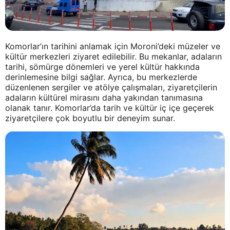
Komorlar’ın tarihini anlamak için Moroni’deki müzeler ve
kültür merkezleri ziyaret edilebilir. Bu mekanlar, adaların
tarihi, sömürge dönemleri ve yerel kültür hakkında
derinlemesine bilgi sağlar. Ayrıca, bu merkezlerde
düzenlenen sergiler ve atölye çalışmaları, ziyaretçilerin
adaların kültürel mirasını daha yakından tanımasına
olanak tanır. Komorlar’da tarih ve kültür iç içe geçerek
ziyaretçilere çok boyutlu bir deneyim sunar.