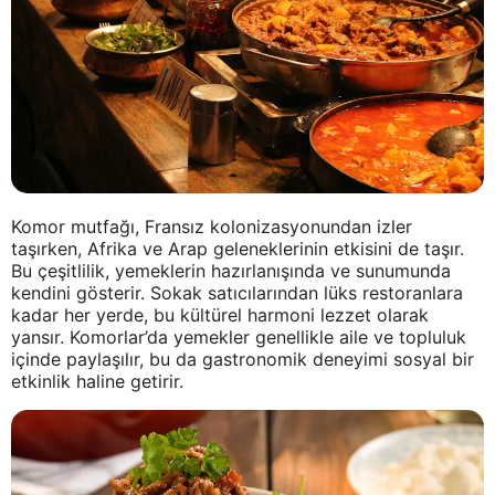
Komor mutfağı, Fransız kolonizasyonundan izler
taşırken, Afrika ve Arap geleneklerinin etkisini de taşır.
Bu çeşitlilik, yemeklerin hazırlanışında ve sunumunda
kendini gösterir. Sokak satıcılarından lüks restoranlara
kadar her yerde, bu kültürel harmoni lezzet olarak
yansır. Komorlar’da yemekler genellikle aile ve topluluk
içinde paylaşılır, bu da gastronomik deneyimi sosyal bir
etkinlik haline getirir.