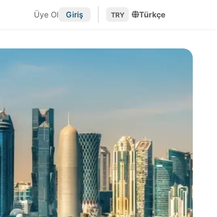
Üye Ol
Giriş
Türkçe
TRY