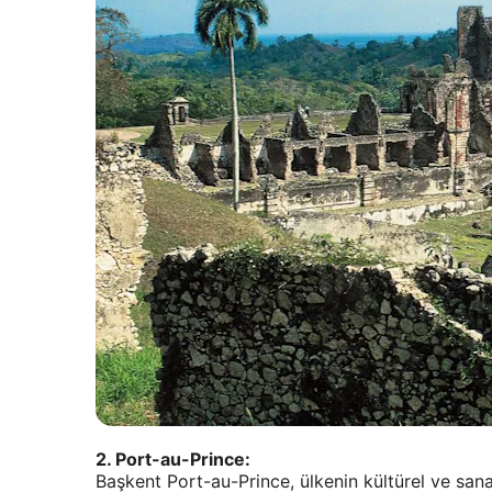
2. Port-au-Prince:
Başkent Port-au-Prince, ülkenin kültürel ve sana