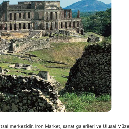
tsal merkezidir. Iron Market, sanat galerileri ve Ulusal Müz