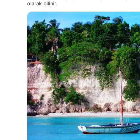
olarak bilinir.