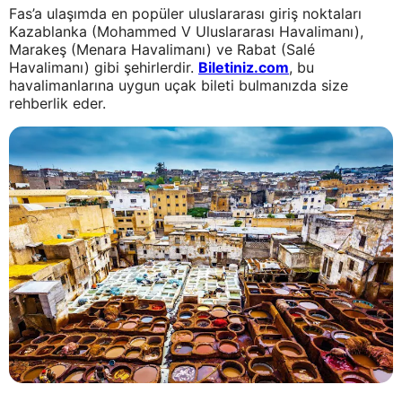
Fas’a ulaşımda en popüler uluslararası giriş noktaları
Kazablanka (Mohammed V Uluslararası Havalimanı),
Marakeş (Menara Havalimanı) ve Rabat (Salé
Havalimanı) gibi şehirlerdir.
Biletiniz.com
, bu
havalimanlarına uygun uçak bileti bulmanızda size
rehberlik eder.