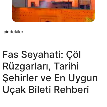
İçindekiler
Fas Seyahati: Çöl
Rüzgarları, Tarihi
Şehirler ve En Uygun
Uçak Bileti Rehberi