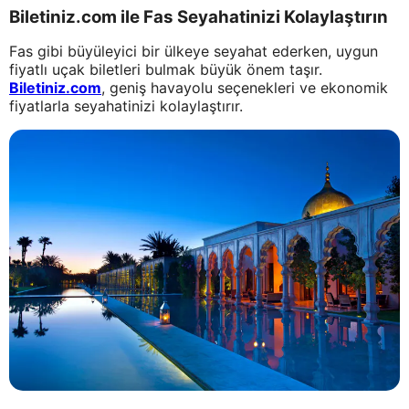
Biletiniz.com ile Fas Seyahatinizi Kolaylaştırın
Fas gibi büyüleyici bir ülkeye seyahat ederken, uygun
fiyatlı uçak biletleri bulmak büyük önem taşır.
Biletiniz.com
, geniş havayolu seçenekleri ve ekonomik
fiyatlarla seyahatinizi kolaylaştırır.