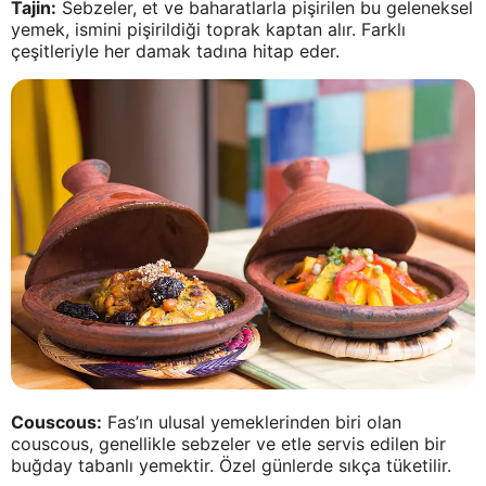
Tajin:
Sebzeler, et ve baharatlarla pişirilen bu geleneksel
yemek, ismini pişirildiği toprak kaptan alır. Farklı
çeşitleriyle her damak tadına hitap eder.
Couscous:
Fas’ın ulusal yemeklerinden biri olan
couscous, genellikle sebzeler ve etle servis edilen bir
buğday tabanlı yemektir. Özel günlerde sıkça tüketilir.