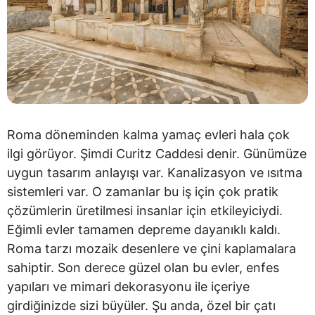
Roma döneminden kalma yamaç evleri hala çok
ilgi görüyor. Şimdi Curitz Caddesi denir. Günümüze
uygun tasarım anlayışı var. Kanalizasyon ve ısıtma
sistemleri var. O zamanlar bu iş için çok pratik
çözümlerin üretilmesi insanlar için etkileyiciydi.
Eğimli evler tamamen depreme dayanıklı kaldı.
Roma tarzı mozaik desenlere ve çini kaplamalara
sahiptir. Son derece güzel olan bu evler, enfes
yapıları ve mimari dekorasyonu ile içeriye
girdiğinizde sizi büyüler. Şu anda, özel bir çatı