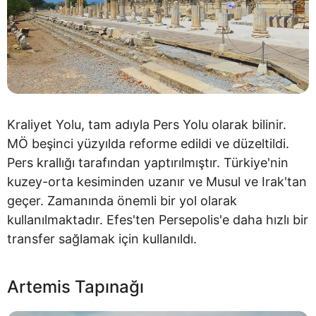
Kraliyet Yolu, tam adıyla Pers Yolu olarak bilinir.
MÖ beşinci yüzyılda reforme edildi ve düzeltildi.
Pers krallığı tarafından yaptırılmıştır. Türkiye'nin
kuzey-orta kesiminden uzanır ve Musul ve Irak'tan
geçer. Zamanında önemli bir yol olarak
kullanılmaktadır. Efes'ten Persepolis'e daha hızlı bir
transfer sağlamak için kullanıldı.
Artemis Tapınağı