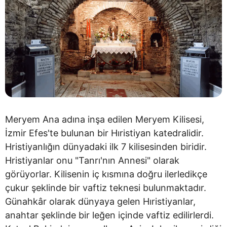
Meryem Ana adına inşa edilen Meryem Kilisesi,
İzmir Efes'te bulunan bir Hıristiyan katedralidir.
Hristiyanlığın dünyadaki ilk 7 kilisesinden biridir.
Hristiyanlar onu "Tanrı'nın Annesi" olarak
görüyorlar. Kilisenin iç kısmına doğru ilerledikçe
çukur şeklinde bir vaftiz teknesi bulunmaktadır.
Günahkâr olarak dünyaya gelen Hıristiyanlar,
anahtar şeklinde bir leğen içinde vaftiz edilirlerdi.