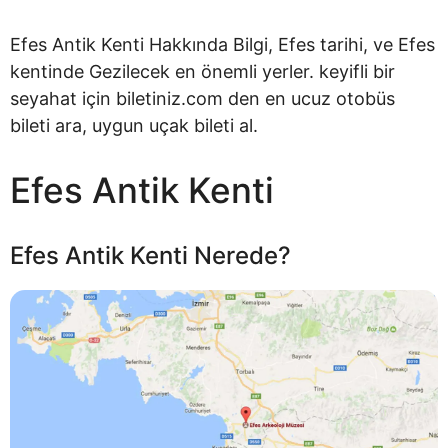
Efes Antik Kenti Hakkında Bilgi, Efes tarihi, ve Efes
kentinde Gezilecek en önemli yerler. keyifli bir
seyahat için biletiniz.com den en ucuz otobüs
bileti ara, uygun uçak bileti al.
Efes Antik Kenti
Efes Antik Kenti Nerede?