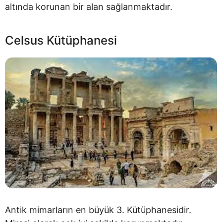
altında korunan bir alan sağlanmaktadır.
Celsus Kütüphanesi
Antik mimarların en büyük 3. Kütüphanesidir.