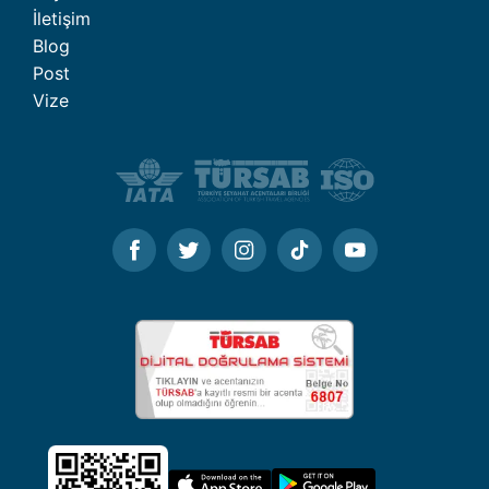
İletişim
Blog
Post
Vize