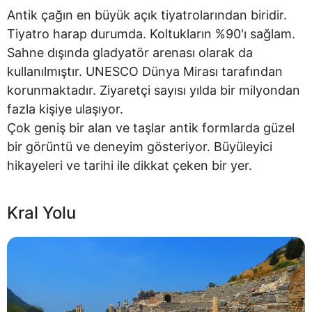
Antik çağın en büyük açık tiyatrolarından biridir.
Tiyatro harap durumda. Koltukların %90'ı sağlam.
Sahne dışında gladyatör arenası olarak da
kullanılmıştır. UNESCO Dünya Mirası tarafından
korunmaktadır. Ziyaretçi sayısı yılda bir milyondan
fazla kişiye ulaşıyor.
Çok geniş bir alan ve taşlar antik formlarda güzel
bir görüntü ve deneyim gösteriyor. Büyüleyici
hikayeleri ve tarihi ile dikkat çeken bir yer.
Kral Yolu