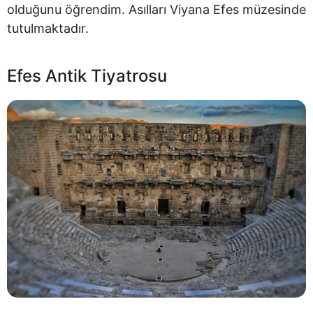
olduğunu öğrendim. Asılları Viyana Efes müzesinde
tutulmaktadır.
Efes Antik Tiyatrosu