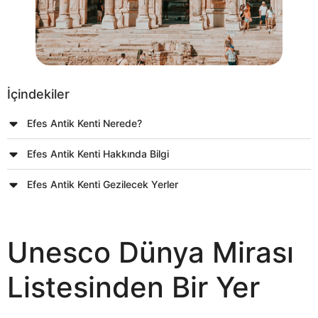
İçindekiler
Efes Antik Kenti Nerede?
Efes Antik Kenti Hakkında Bilgi
Efes Antik Kenti Gezilecek Yerler
Unesco Dünya Mirası
Listesinden Bir Yer