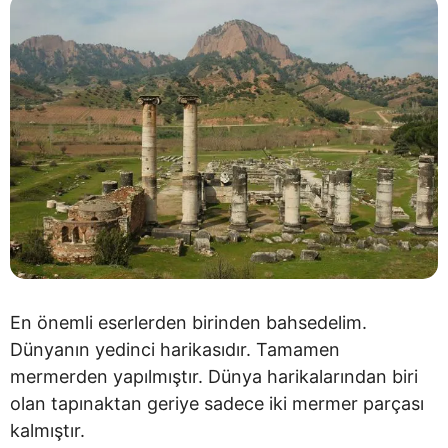
En önemli eserlerden birinden bahsedelim.
Dünyanın yedinci harikasıdır. Tamamen
mermerden yapılmıştır. Dünya harikalarından biri
olan tapınaktan geriye sadece iki mermer parçası
kalmıştır.