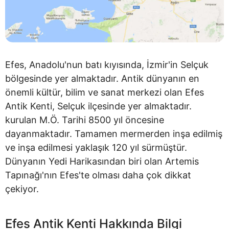
Efes, Anadolu'nun batı kıyısında, İzmir'in Selçuk
bölgesinde yer almaktadır. Antik dünyanın en
önemli kültür, bilim ve sanat merkezi olan Efes
Antik Kenti, Selçuk ilçesinde yer almaktadır.
kurulan M.Ö. Tarihi 8500 yıl öncesine
dayanmaktadır. Tamamen mermerden inşa edilmiş
ve inşa edilmesi yaklaşık 120 yıl sürmüştür.
Dünyanın Yedi Harikasından biri olan Artemis
Tapınağı'nın Efes'te olması daha çok dikkat
çekiyor.
Efes Antik Kenti Hakkında Bilgi