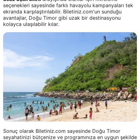
seçenekleri sayesinde farklı havayolu kampanyaları tek
ekranda karşılaştırılabilir. Biletiniz.com'un sunduğu
avantajlar, Doğu Timor gibi uzak bir destinasyonu
kolayca ulaşılabilir kılar.
Sonuç olarak Biletiniz.com sayesinde Doğu Timor
seyahatinizi bütçenize ve programınıza en uygun şekilde