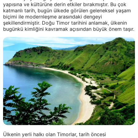
yapısına ve kültürüne derin etkiler bırakmıştır. Bu çok
katmanlı tarih, bugün ülkede görülen geleneksel yaşam
biçimi ile modernleşme arasındaki dengeyi
şekillendirmiştir. Doğu Timor tarihini anlamak, ülkenin
bugünkü kimliğini kavramak açısından büyük önem taşır.
Ülkenin yerli halkı olan Timorlar, tarih öncesi