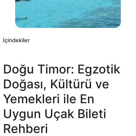
İçindekiler
Doğu Timor: Egzotik
Doğası, Kültürü ve
Yemekleri ile En
Uygun Uçak Bileti
Rehberi