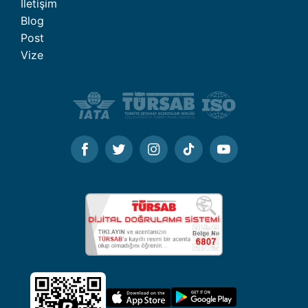
İletişim
Blog
Post
Vize