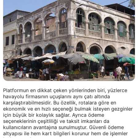
Platformun en dikkat çeken yönlerinden biri, yüzlerce
havayolu firmasının uçuşlarını aynı çatı altında
karşılaştırabilmesidir. Bu özellik, rotalara göre en
ekonomik ve en hızlı seçeneği bulmak isteyen gezginler
için büyük bir kolaylık sağlar. Ayrıca ödeme
seçeneklerinin çeşitliliği ve taksit imkanları da
kullanıcıların avantajına sunulmuştur. Güvenli ödeme
altyapısı ile hem kart bilgileri korunur hem de işlemler