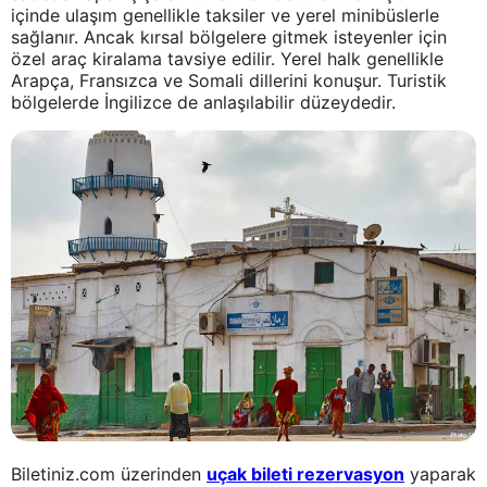
içinde ulaşım genellikle taksiler ve yerel minibüslerle
sağlanır. Ancak kırsal bölgelere gitmek isteyenler için
özel araç kiralama tavsiye edilir. Yerel halk genellikle
Arapça, Fransızca ve Somali dillerini konuşur. Turistik
bölgelerde İngilizce de anlaşılabilir düzeydedir.
Biletiniz.com üzerinden
uçak bileti rezervasyon
yaparak