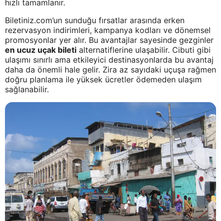
hızlı tamamlanır.
Biletiniz.com’un sunduğu fırsatlar arasında erken
rezervasyon indirimleri, kampanya kodları ve dönemsel
promosyonlar yer alır. Bu avantajlar sayesinde gezginler
en ucuz uçak bileti
alternatiflerine ulaşabilir. Cibuti gibi
ulaşımı sınırlı ama etkileyici destinasyonlarda bu avantaj
daha da önemli hale gelir. Zira az sayıdaki uçuşa rağmen
doğru planlama ile yüksek ücretler ödemeden ulaşım
sağlanabilir.