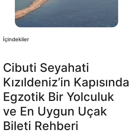
İçindekiler
Cibuti Seyahati
Kızıldeniz’in Kapısında
Egzotik Bir Yolculuk
ve En Uygun Uçak
Bileti Rehberi