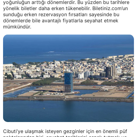
yoğunluğun arttığı dönemlerdir. Bu yüzden bu tarihlere
yönelik biletler daha erken tükenebilir. Biletiniz.com’un
sunduğu erken rezervasyon fırsatları sayesinde bu
dönemlerde bile avantajlı fiyatlarla seyahat etmek
mümkündür.
Cibuti’ye ulaşmak isteyen gezginler için en önemli püf