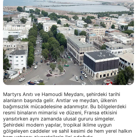
Martyrs Anıtı ve Hamoudi Meydanı, şehirdeki tarihi
alanların başında gelir. Anıtlar ve meydan, ülkenin
bağımsızlık mücadelesine adanmıştır. Bu bölgelerdeki
resmi binaların mimarisi ve düzeni, Fransa etkisini
yansıtırken aynı zamanda ulusal gururu simgeler.
Şehirdeki modern yapılar, tropikal iklime uygun
gölgeleyen caddeler ve sahil kesimi de hem yerel halkın