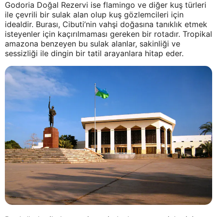
Godoria Doğal Rezervi ise flamingo ve diğer kuş türleri
ile çevrili bir sulak alan olup kuş gözlemcileri için
idealdir. Burası, Cibuti’nin vahşi doğasına tanıklık etmek
isteyenler için kaçırılmaması gereken bir rotadır. Tropikal
amazona benzeyen bu sulak alanlar, sakinliği ve
sessizliği ile dingin bir tatil arayanlara hitap eder.