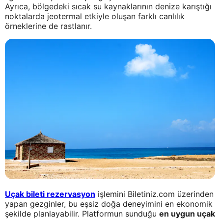
Ayrıca, bölgedeki sıcak su kaynaklarının denize karıştığı
noktalarda jeotermal etkiyle oluşan farklı canlılık
örneklerine de rastlanır.
Uçak bileti rezervasyon
işlemini Biletiniz.com üzerinden
yapan gezginler, bu eşsiz doğa deneyimini en ekonomik
şekilde planlayabilir. Platformun sunduğu
en uygun uçak