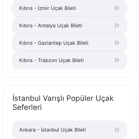
Kıbrıs - İzmir Uçak Bileti
Kıbrıs - Antalya Uçak Bileti
Kıbrıs - Gaziantep Uçak Bileti
Kıbrıs - Trabzon Uçak Bileti
İstanbul Varışlı Popüler Uçak
Seferleri
Ankara - İstanbul Uçak Bileti