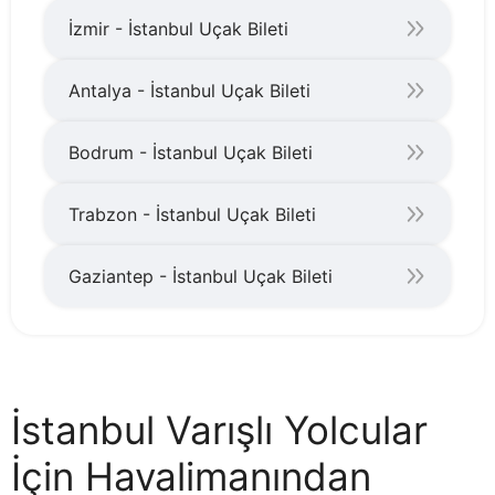
İzmir - İstanbul Uçak Bileti
Antalya - İstanbul Uçak Bileti
Bodrum - İstanbul Uçak Bileti
Trabzon - İstanbul Uçak Bileti
Gaziantep - İstanbul Uçak Bileti
İstanbul Varışlı Yolcular
İçin Havalimanından