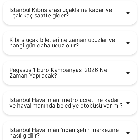
İstanbul Kıbrıs arası uçakla ne kadar ve
uçak kaç saatte gider?
Kıbrıs uçak biletleri ne zaman ucuzlar ve
hangi gün daha ucuz olur?
Pegasus 1 Euro Kampanyası 2026 Ne
Zaman Yapılacak?
İstanbul Havalimanı metro ücreti ne kadar
ve havalimanında belediye otobüsü var mı?
İstanbul Havalimanı'ndan şehir merkezine
nasıl gidilir?