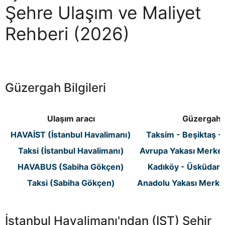
Şehre Ulaşım ve Maliyet
Rehberi (2026)
Güzergah Bilgileri
Ulaşım aracı
Güzergah
HAVAİST (İstanbul Havalimanı)
Taksim - Beşiktaş -
Taksi (İstanbul Havalimanı)
Avrupa Yakası Merkez
HAVABUS (Sabiha Gökçen)
Kadıköy - Üsküdar 
Taksi (Sabiha Gökçen)
Anadolu Yakası Merkez
İstanbul Havalimanı'ndan (IST) Şehir