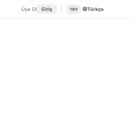
Üye Ol
Giriş
Türkçe
TRY