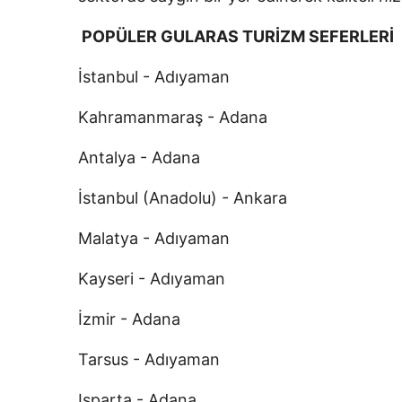
POPÜLER GULARAS TURİZM SEFERLERİ
İstanbul - Adıyaman
Kahramanmaraş - Adana
Antalya - Adana
İstanbul (Anadolu) - Ankara
Malatya - Adıyaman
Kayseri - Adıyaman
İzmir - Adana
Tarsus - Adıyaman
Isparta - Adana