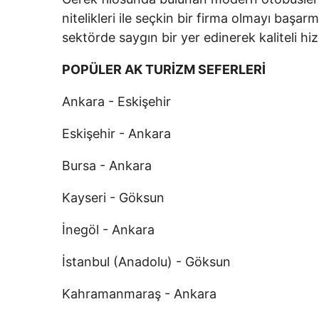
nitelikleri ile seçkin bir firma olmayı baş
sektörde saygın bir yer edinerek kaliteli
POPÜLER AK TURİZM SEFERLERİ
Ankara - Eskişehir
Eskişehir - Ankara
Bursa - Ankara
Kayseri - Göksun
İnegöl - Ankara
İstanbul (Anadolu) - Göksun
Kahramanmaraş - Ankara