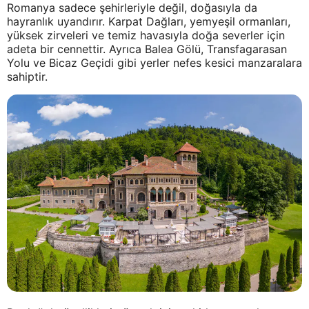
Romanya sadece şehirleriyle değil, doğasıyla da
hayranlık uyandırır. Karpat Dağları, yemyeşil ormanları,
yüksek zirveleri ve temiz havasıyla doğa severler için
adeta bir cennettir. Ayrıca Balea Gölü, Transfagarasan
Yolu ve Bicaz Geçidi gibi yerler nefes kesici manzaralara
sahiptir.