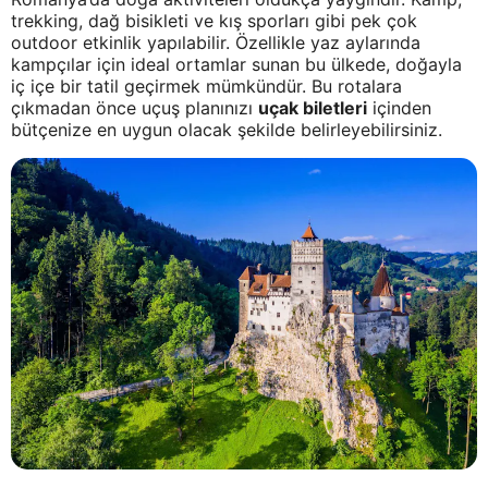
trekking, dağ bisikleti ve kış sporları gibi pek çok
outdoor etkinlik yapılabilir. Özellikle yaz aylarında
kampçılar için ideal ortamlar sunan bu ülkede, doğayla
iç içe bir tatil geçirmek mümkündür. Bu rotalara
çıkmadan önce uçuş planınızı
uçak biletleri
içinden
bütçenize en uygun olacak şekilde belirleyebilirsiniz.