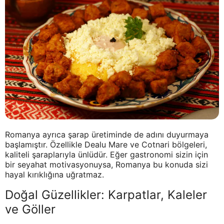
Romanya ayrıca şarap üretiminde de adını duyurmaya
başlamıştır. Özellikle Dealu Mare ve Cotnari bölgeleri,
kaliteli şaraplarıyla ünlüdür. Eğer gastronomi sizin için
bir seyahat motivasyonuysa, Romanya bu konuda sizi
hayal kırıklığına uğratmaz.
Doğal Güzellikler: Karpatlar, Kaleler
ve Göller