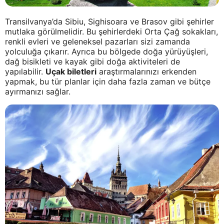
Transilvanya’da Sibiu, Sighisoara ve Brasov gibi şehirler
mutlaka görülmelidir. Bu şehirlerdeki Orta Çağ sokakları,
renkli evleri ve geleneksel pazarları sizi zamanda
yolculuğa çıkarır. Ayrıca bu bölgede doğa yürüyüşleri,
dağ bisikleti ve kayak gibi doğa aktiviteleri de
yapılabilir.
Uçak biletleri
araştırmalarınızı erkenden
yapmak, bu tür planlar için daha fazla zaman ve bütçe
ayırmanızı sağlar.