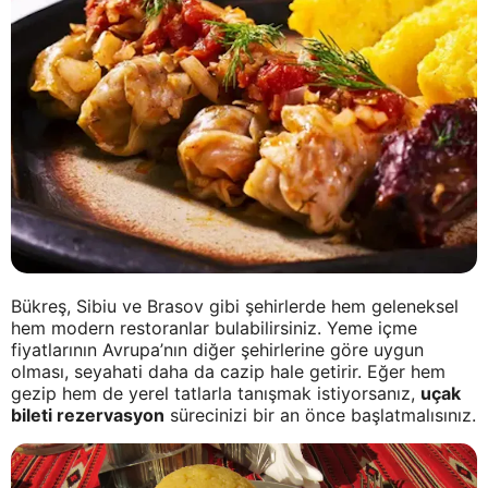
Bükreş, Sibiu ve Brasov gibi şehirlerde hem geleneksel
hem modern restoranlar bulabilirsiniz. Yeme içme
fiyatlarının Avrupa’nın diğer şehirlerine göre uygun
olması, seyahati daha da cazip hale getirir. Eğer hem
gezip hem de yerel tatlarla tanışmak istiyorsanız,
uçak
bileti rezervasyon
sürecinizi bir an önce başlatmalısınız.