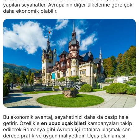
yapılan seyahatler, Avrupa’nın diğer ülkelerine göre çok
daha ekonomik olabilir.
Bu ekonomik avantaj, seyahatinizi daha da cazip hale
getirir. Özellikle
en ucuz uçak bileti
kampanyaları takip
edilerek Romanya gibi Avrupa içi rotalara ulaşmak son
derece pratik ve uygun maliyetlidir. Uçuş planlaması