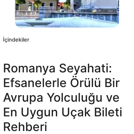
İçindekiler
Romanya Seyahati:
Efsanelerle Örülü Bir
Avrupa Yolculuğu ve
En Uygun Uçak Bileti
Rehberi