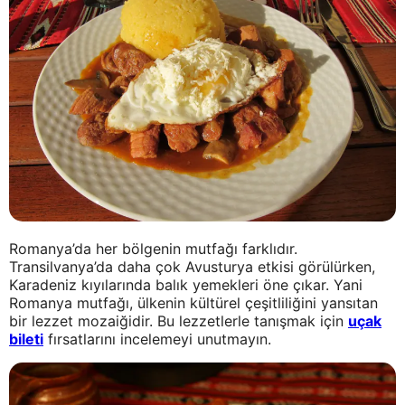
Romanya’da her bölgenin mutfağı farklıdır.
Transilvanya’da daha çok Avusturya etkisi görülürken,
Karadeniz kıyılarında balık yemekleri öne çıkar. Yani
Romanya mutfağı, ülkenin kültürel çeşitliliğini yansıtan
bir lezzet mozaiğidir. Bu lezzetlerle tanışmak için
uçak
bileti
fırsatlarını incelemeyi unutmayın.