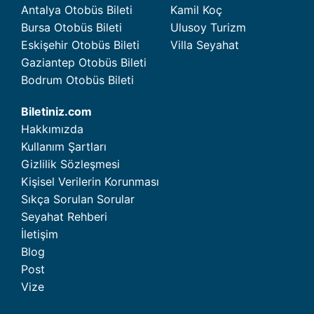
Antalya Otobüs Bileti
Kamil Koç
Bursa Otobüs Bileti
Ulusoy Turizm
Eskişehir Otobüs Bileti
Villa Seyahat
Gaziantep Otobüs Bileti
Bodrum Otobüs Bileti
Biletiniz.com
Hakkımızda
Kullanım Şartları
Gizlilik Sözleşmesi
Kişisel Verilerin Korunması
Sıkça Sorulan Sorular
Seyahat Rehberi
İletişim
Blog
Post
Vize