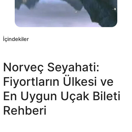
İçindekiler
Norveç Seyahati:
Fiyortların Ülkesi ve
En Uygun Uçak Bileti
Rehberi