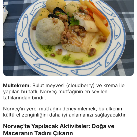
Multekrem:
Bulut meyvesi (cloudberry) ve krema ile
yapılan bu tatlı, Norveç mutfağının en sevilen
tatlılarından biridir.
Norveç’in yerel mutfağını deneyimlemek, bu ülkenin
kültürel zenginliğini daha iyi anlamanızı sağlayacaktır.
Norveç’te Yapılacak Aktiviteler: Doğa ve
Maceranın Tadını Çıkarın