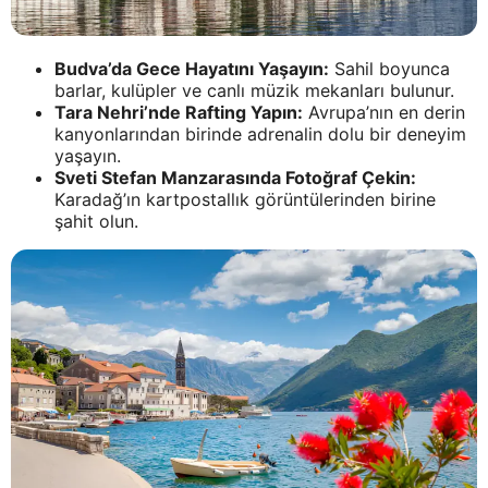
Budva’da Gece Hayatını Yaşayın:
Sahil boyunca
barlar, kulüpler ve canlı müzik mekanları bulunur.
Tara Nehri’nde Rafting Yapın:
Avrupa’nın en derin
kanyonlarından birinde adrenalin dolu bir deneyim
yaşayın.
Sveti Stefan Manzarasında Fotoğraf Çekin:
Karadağ’ın kartpostallık görüntülerinden birine
şahit olun.