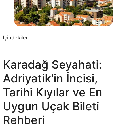
İçindekiler
Karadağ Seyahati:
Adriyatik'in İncisi,
Tarihi Kıyılar ve En
Uygun Uçak Bileti
Rehberi