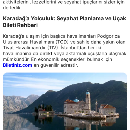
aktivitelerini, lezzetlerini ve seyahat ipuçlarını sizler için
derledik.
Karadağ’a Yolculuk: Seyahat Planlama ve Uçak
Bileti Rehberi
Karadağ’a ulaşım için başlıca havalimanları Podgorica
Uluslararası Havalimanı (TGD) ve sahile daha yakın olan
Tivat Havalimanı’dır (TIV). İstanbul’dan her iki
havalimanına da direkt veya aktarmalı uçuşlarla ulaşmak
mümkündür. En ekonomik seçenekleri bulmak için
Biletiniz.com
en güvenilir adrestir.