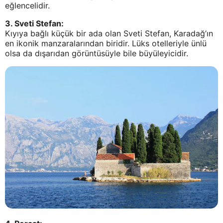
eğlencelidir.
3. Sveti Stefan:
Kıyıya bağlı küçük bir ada olan Sveti Stefan, Karadağ’ın
en ikonik manzaralarından biridir. Lüks otelleriyle ünlü
olsa da dışarıdan görüntüsüyle bile büyüleyicidir.