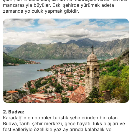
manzarasıyla büyüler. Eski şehirde yürümek adeta
zamanda yolculuk yapmak gibidir.
2. Budva:
Karadağ’ın en popüler turistik şehirlerinden biri olan
Budva, tarihi şehir merkezi, gece hayatı, lüks plajları ve
festivalleriyle özellikle yaz aylarında kalabalık ve