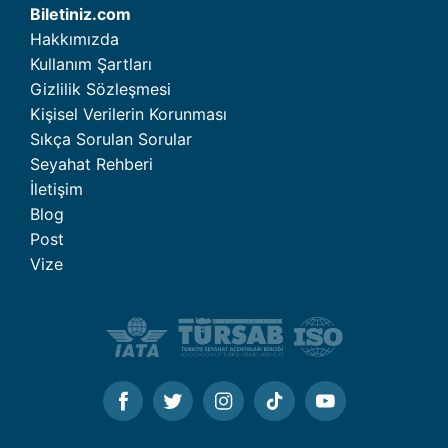
Biletiniz.com
Hakkımızda
Kullanım Şartları
Gizlilik Sözleşmesi
Kişisel Verilerin Korunması
Sıkça Sorulan Sorular
Seyahat Rehberi
İletişim
Blog
Post
Vize