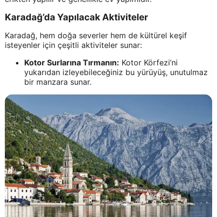
Karadağ’da Yapılacak Aktiviteler
Karadağ, hem doğa severler hem de kültürel keşif
isteyenler için çeşitli aktiviteler sunar:
Kotor Surlarına Tırmanın:
Kotor Körfezi’ni
yukarıdan izleyebileceğiniz bu yürüyüş, unutulmaz
bir manzara sunar.