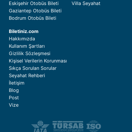
Eskişehir Otobüs Bileti
Villa Seyahat
Gaziantep Otobüs Bileti
Bodrum Otobüs Bileti
Biletiniz.com
Hakkımızda
Kullanım Şartları
Gizlilik Sözleşmesi
Kişisel Verilerin Korunması
Sıkça Sorulan Sorular
Seyahat Rehberi
İletişim
Blog
Post
Vize