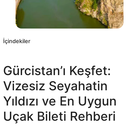
İçindekiler
Gürcistan’ı Keşfet:
Vizesiz Seyahatin
Yıldızı ve En Uygun
Uçak Bileti Rehberi