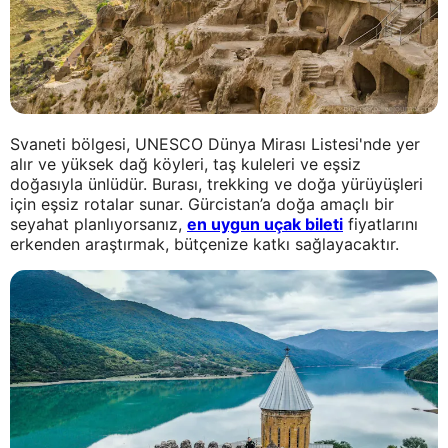
Svaneti bölgesi, UNESCO Dünya Mirası Listesi'nde yer
alır ve yüksek dağ köyleri, taş kuleleri ve eşsiz
doğasıyla ünlüdür. Burası, trekking ve doğa yürüyüşleri
için eşsiz rotalar sunar. Gürcistan’a doğa amaçlı bir
seyahat planlıyorsanız,
en uygun uçak bileti
fiyatlarını
erkenden araştırmak, bütçenize katkı sağlayacaktır.