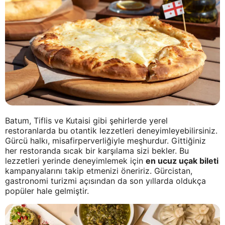
Batum, Tiflis ve Kutaisi gibi şehirlerde yerel
restoranlarda bu otantik lezzetleri deneyimleyebilirsiniz.
Gürcü halkı, misafirperverliğiyle meşhurdur. Gittiğiniz
her restoranda sıcak bir karşılama sizi bekler. Bu
lezzetleri yerinde deneyimlemek için
en ucuz uçak bileti
kampanyalarını takip etmenizi öneririz. Gürcistan,
gastronomi turizmi açısından da son yıllarda oldukça
popüler hale gelmiştir.