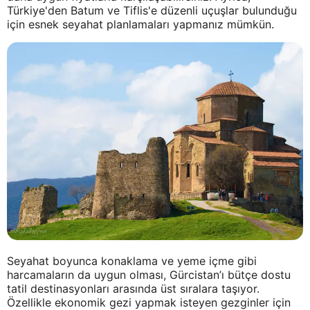
Türkiye'den Batum ve Tiflis'e düzenli uçuşlar bulunduğu
için esnek seyahat planlamaları yapmanız mümkün.
Seyahat boyunca konaklama ve yeme içme gibi
harcamaların da uygun olması, Gürcistan’ı bütçe dostu
tatil destinasyonları arasında üst sıralara taşıyor.
Özellikle ekonomik gezi yapmak isteyen gezginler için