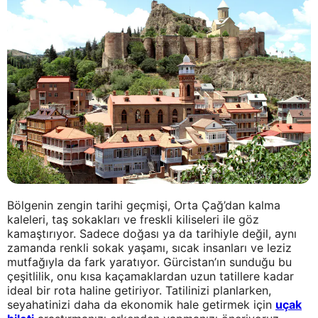
Bölgenin zengin tarihi geçmişi, Orta Çağ’dan kalma
kaleleri, taş sokakları ve freskli kiliseleri ile göz
kamaştırıyor. Sadece doğası ya da tarihiyle değil, aynı
zamanda renkli sokak yaşamı, sıcak insanları ve leziz
mutfağıyla da fark yaratıyor. Gürcistan’ın sunduğu bu
çeşitlilik, onu kısa kaçamaklardan uzun tatillere kadar
ideal bir rota haline getiriyor. Tatilinizi planlarken,
seyahatinizi daha da ekonomik hale getirmek için
uçak