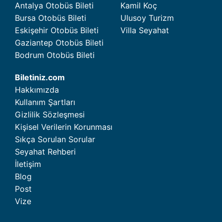
Antalya Otobüs Bileti
Kamil Koç
Bursa Otobüs Bileti
Ulusoy Turizm
Eskişehir Otobüs Bileti
Villa Seyahat
Gaziantep Otobüs Bileti
Bodrum Otobüs Bileti
Biletiniz.com
Hakkımızda
Kullanım Şartları
Gizlilik Sözleşmesi
Kişisel Verilerin Korunması
Sıkça Sorulan Sorular
Seyahat Rehberi
İletişim
Blog
Post
Vize