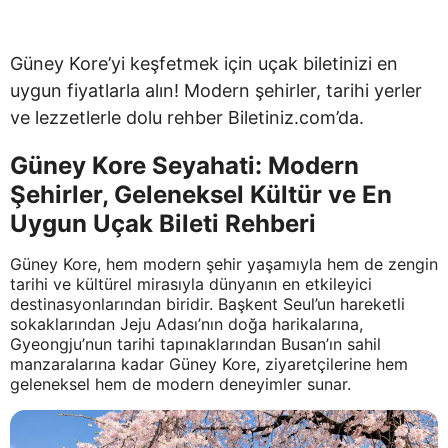
Güney Kore’yi keşfetmek için uçak biletinizi en
uygun fiyatlarla alın! Modern şehirler, tarihi yerler
ve lezzetlerle dolu rehber Biletiniz.com’da.
Güney Kore Seyahati: Modern
Şehirler, Geleneksel Kültür ve En
Uygun Uçak Bileti Rehberi
Güney Kore, hem modern şehir yaşamıyla hem de zengin
tarihi ve kültürel mirasıyla dünyanın en etkileyici
destinasyonlarından biridir. Başkent Seul’un hareketli
sokaklarından Jeju Adası’nın doğa harikalarına,
Gyeongju’nun tarihi tapınaklarından Busan’ın sahil
manzaralarına kadar Güney Kore, ziyaretçilerine hem
geleneksel hem de modern deneyimler sunar.