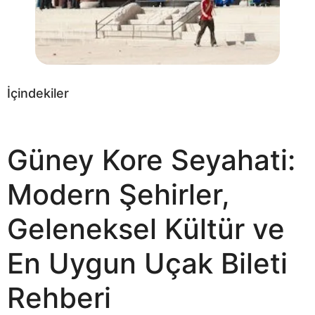
İçindekiler
Güney Kore Seyahati:
Modern Şehirler,
Geleneksel Kültür ve
En Uygun Uçak Bileti
Rehberi