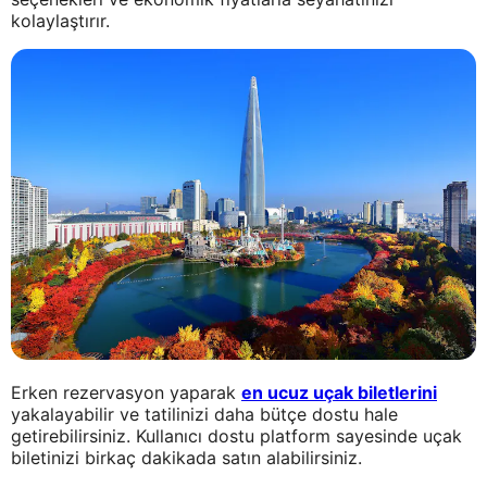
kolaylaştırır.
Erken rezervasyon yaparak
en ucuz uçak biletlerini
yakalayabilir ve tatilinizi daha bütçe dostu hale
getirebilirsiniz. Kullanıcı dostu platform sayesinde uçak
biletinizi birkaç dakikada satın alabilirsiniz.