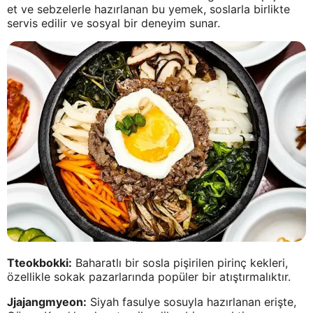
et ve sebzelerle hazırlanan bu yemek, soslarla birlikte
servis edilir ve sosyal bir deneyim sunar.
Tteokbokki:
Baharatlı bir sosla pişirilen pirinç kekleri,
özellikle sokak pazarlarında popüler bir atıştırmalıktır.
Jjajangmyeon:
Siyah fasulye sosuyla hazırlanan erişte,