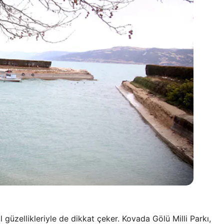
 güzellikleriyle de dikkat çeker. Kovada Gölü Milli Parkı,