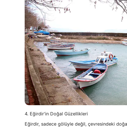
4. Eğirdir'in Doğal Güzellikleri
Eğirdir, sadece gölüyle değil, çevresindeki doğal