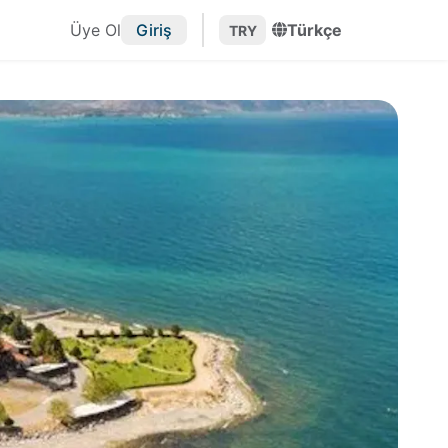
Üye Ol
Giriş
Türkçe
TRY