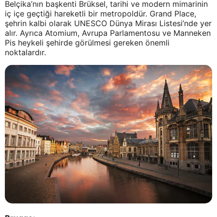
Belçika’nın başkenti Brüksel, tarihi ve modern mimarinin
iç içe geçtiği hareketli bir metropoldür. Grand Place,
şehrin kalbi olarak UNESCO Dünya Mirası Listesi’nde yer
alır. Ayrıca Atomium, Avrupa Parlamentosu ve Manneken
Pis heykeli şehirde görülmesi gereken önemli
noktalardır.