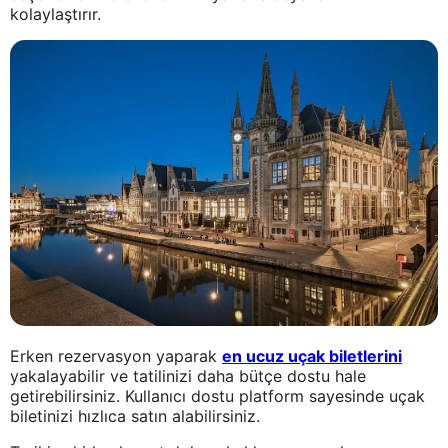
kolaylaştırır.
Erken rezervasyon yaparak
en ucuz uçak biletlerini
yakalayabilir ve tatilinizi daha bütçe dostu hale
getirebilirsiniz. Kullanıcı dostu platform sayesinde uçak
biletinizi hızlıca satın alabilirsiniz.