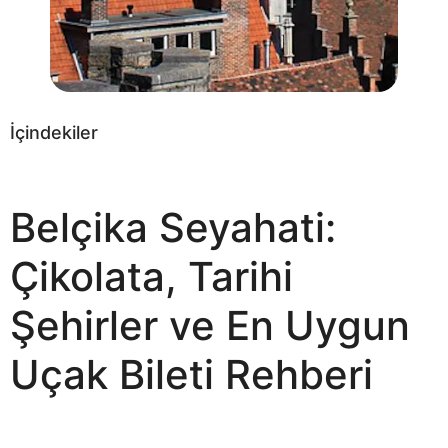
İçindekiler
Belçika Seyahati:
Çikolata, Tarihi
Şehirler ve En Uygun
Uçak Bileti Rehberi