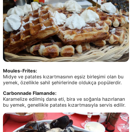
Moules-Frites:
Midye ve patates kızartmasının eşsiz birleşimi olan bu
yemek, özellikle sahil şehirlerinde oldukça popülerdir.
Carbonnade Flamande:
Karamelize edilmiş dana eti, bira ve soğanla hazırlanan
bu yemek, genellikle patates kızartmasıyla servis edilir.