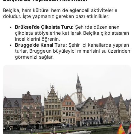
Belçika, hem kültürel hem de eğlenceli aktivitelerle
doludur. İşte yapmanız gereken bazı etkinlikler:
Brüksel’de Çikolata Turu:
Şehirde düzenlenen
çikolata atölyelerine katılarak Belçika çikolatasının
inceliklerini öğrenin.
Brugge’de Kanal Turu:
Şehir içi kanallarda yapılan
turlar, Brugge’un büyüleyici mimarisini su üzerinden
görmenizi sağlar.