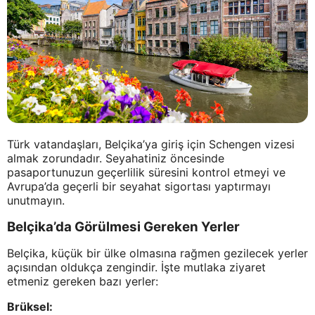
Türk vatandaşları, Belçika’ya giriş için Schengen vizesi
almak zorundadır. Seyahatiniz öncesinde
pasaportunuzun geçerlilik süresini kontrol etmeyi ve
Avrupa’da geçerli bir seyahat sigortası yaptırmayı
unutmayın.
Belçika’da Görülmesi Gereken Yerler
Belçika, küçük bir ülke olmasına rağmen gezilecek yerler
açısından oldukça zengindir. İşte mutlaka ziyaret
etmeniz gereken bazı yerler:
Brüksel: