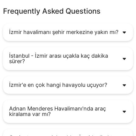
Frequently Asked Questions
İzmir havalimanı şehir merkezine yakın mı?
İstanbul - İzmir arası uçakla kaç dakika
sürer?
İzmir'e en çok hangi havayolu uçuyor?
Adnan Menderes Havalimanı'nda araç
kiralama var mı?