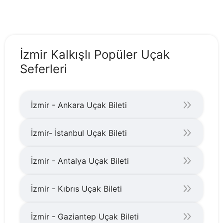
İzmir Kalkışlı Popüler Uçak
Seferleri
İzmir - Ankara Uçak Bileti
İzmir- İstanbul Uçak Bileti
İzmir - Antalya Uçak Bileti
İzmir - Kıbrıs Uçak Bileti
İzmir - Gaziantep Uçak Bileti