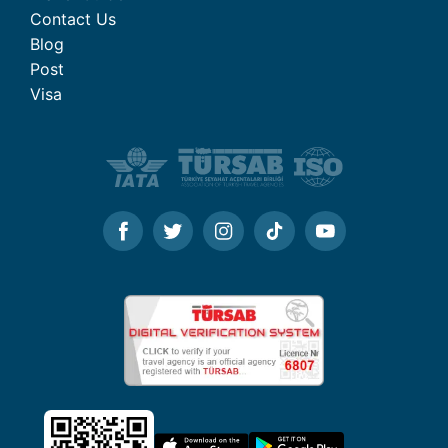
Contact Us
Blog
Post
Visa