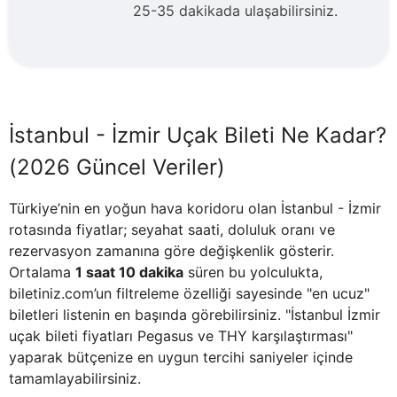
25-35 dakikada ulaşabilirsiniz.
İstanbul - İzmir Uçak Bileti Ne Kadar?
(2026 Güncel Veriler)
Türkiye’nin en yoğun hava koridoru olan İstanbul - İzmir
rotasında fiyatlar; seyahat saati, doluluk oranı ve
rezervasyon zamanına göre değişkenlik gösterir.
Ortalama
1 saat 10 dakika
süren bu yolculukta,
biletiniz.com’un filtreleme özelliği sayesinde "en ucuz"
biletleri listenin en başında görebilirsiniz. "İstanbul İzmir
uçak bileti fiyatları Pegasus ve THY karşılaştırması"
yaparak bütçenize en uygun tercihi saniyeler içinde
tamamlayabilirsiniz.