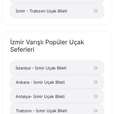
İzmir - Trabzon Uçak Bileti
İzmir Varışlı Popüler Uçak
Seferleri
İstanbul - İzmir Uçak Bileti
Ankara - İzmir Uçak Bileti
Antalya- İzmir Uçak Bileti
Trabzon - İzmir Uçak Bileti