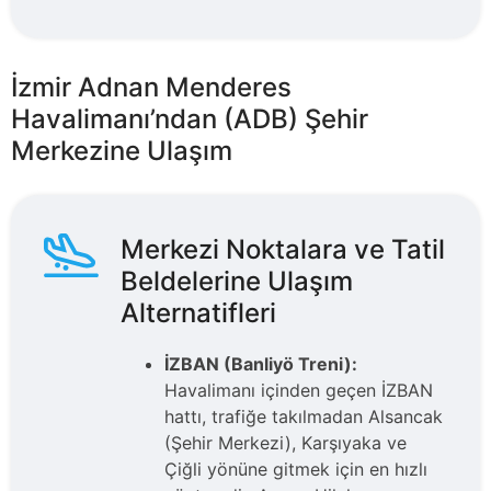
İzmir Adnan Menderes
Havalimanı’ndan (ADB) Şehir
Merkezine Ulaşım
Merkezi Noktalara ve Tatil
Beldelerine Ulaşım
Alternatifleri
İZBAN (Banliyö Treni):
Havalimanı içinden geçen İZBAN
hattı, trafiğe takılmadan Alsancak
(Şehir Merkezi), Karşıyaka ve
Çiğli yönüne gitmek için en hızlı