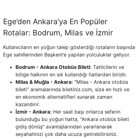
Ege’den Ankara’ya En Popüler
Rotalar: Bodrum, Milas ve İzmir
Kullanıcıların en yoğun talep gösterdiği rotaların başında
Ege sahillerinden Başkent’e yapılan yolculuklar geliyor.
Bodrum - Ankara Otobüs Bileti:
Tatilcilerin ve
bölge halkının en sık kullandığı hatlardan biridir.
Milas & Muğla - Ankara:
"Milas - Ankara otobüs
bileti" aramalarında biletiniz.com, size en hızlı ve
en ekonomik alternatifleri sunarak zaman
kazandırır.
İzmir - Ankara:
Her saat başı onlarca seferin
bulunduğu bu yoğun hatta, "Ankara otobüs bileti
gidiş dönüş" avantajlarından yararlanarak
seyahatinizi çok daha ucuza getirebilirsiniz.