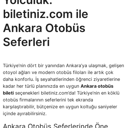
biletiniz.com ile
Ankara Otobüs
Seferleri
Türkiye’nin dört bir yanından Ankara’ya ulaşmak, gelişen
otoyol ağları ve modern otobüs filoları ile artık çok
daha konforlu. İş seyahatlerinden öğrenci ziyaretlerine
kadar her türlü planınızda en uygun
Ankara otobüs
bileti
seçenekleri biletiniz.com’da! Türkiye’nin en köklü
otobüs firmalarının seferlerini tek ekranda
karşılaştırabilir, bütçenize en uygun koltuğu saniyeler
içinde ayırabilirsiniz.
Ankara Otobüs Seferlerinde Öne