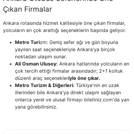
Çıkan Firmalar
Ankara rotasında hizmet kalitesiyle öne çıkan firmalar,
yolcuların en çok arattığı seçeneklerin başında geliyor.
Metro Turi
zm: Geniş sefer ağı ve gün boyuna
yayılan saat seçenekleriyle Ankara'ya birçok
noktadan ulaşım sunar.
Ali Osman Ulusoy:
Ankara hatlarında yolcuların en
çok tercih ettiği firmalar arasındadır; 2+1 koltuk
düzenli araç seçenekler
iyle öne çıkar.
Metro Turizm & Diğerleri:
Türkiye'nin en uzak
illerinden bile Ankara'ya direkt ulaşım sağlayan
onlarca yerel ve ulusal firmayı biletiniz.com'da yan
yana görebilirsiniz.