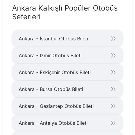
Ankara Kalkışlı Popüler Otobüs
Seferleri
Ankara - İstanbul Otobüs Bileti
Ankara - İzmir Otobüs Bileti
Ankara - Eskişehir Otobüs Bileti
Ankara - Bursa Otobüs Bileti
Ankara - Gaziantep Otobüs Bileti
Ankara - Antalya Otobüs Bileti