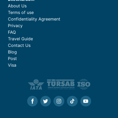
About Us
Terms of use
Confidentiality Agreement
Privacy
FAQ
Travel Guide
Contact Us
Blog
Post
Visa