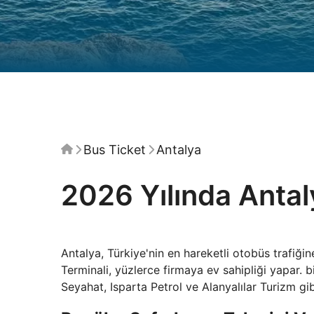
Bus Ticket
Antalya
2026 Yılında Antal
Antalya, Türkiye'nin en hareketli otobüs trafiğin
Terminali, yüzlerce firmaya ev sahipliği yapar.
Seyahat, Isparta Petrol ve Alanyalılar Turizm gibi