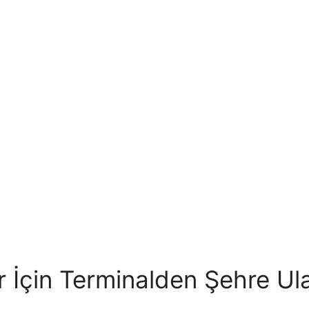
ar İçin Terminalden Şehre Ul