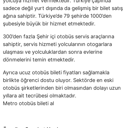
yolcuya hizmet vermektedir. Türkiye çapında
sadece değil yurt dışında da gelişmiş bir bilet satış
ağına sahiptir. Türkiye’de 79 şehirde 1000’den
şubesiyle büyük bir hizmet etmektedir.
300’den fazla Şehir içi otobüs servis araçlarına
sahiptir, servis hizmeti yolcularının otogarlara
ulaşması ve yolculuklardan sonra evlerine
dönmelerini temin etmektedir.
Ayrıca ucuz otobüs bileti fiyatları sağlamakla
birlikte öğrenci dostu oluyor. Sektörde en eski
otobüs şirketlerinden biri olmasından dolayı uzun
yıllara ait tecrübesi olmaktadır.
Metro otobüs bileti al