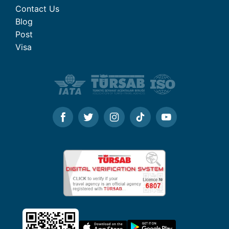
Contact Us
Blog
Post
Visa