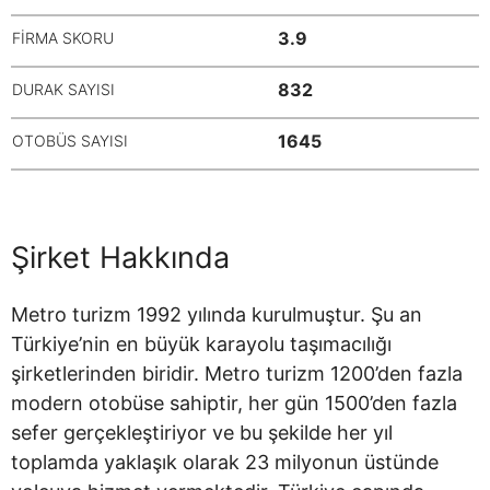
3.9
FİRMA SKORU
832
DURAK SAYISI
1645
OTOBÜS SAYISI
Şirket Hakkında
Metro turizm 1992 yılında kurulmuştur. Şu an
Türkiye’nin en büyük karayolu taşımacılığı
şirketlerinden biridir. Metro turizm 1200’den fazla
modern otobüse sahiptir, her gün 1500’den fazla
sefer gerçekleştiriyor ve bu şekilde her yıl
toplamda yaklaşık olarak 23 milyonun üstünde