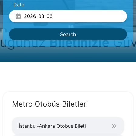
Date
Search
Metro Otobüs Biletleri
İstanbul-Ankara Otobüs Bileti