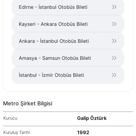
Edirne - İstanbul Otobüs Bileti
Kayseri - Ankara Otobüs Bileti
Ankara - İstanbul Otobüs Bileti
Amasya - Samsun Otobüs Bileti
İstanbul - İzmir Otobüs Bileti
Metro Şirket Bilgisi
Galip Öztürk
Kurucu
1992
Kuruluş Tarihi