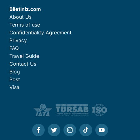
Biletiniz.com
About Us
Terms of use
Confidentiality Agreement
Privacy
FAQ
Travel Guide
Contact Us
Blog
Post
Visa