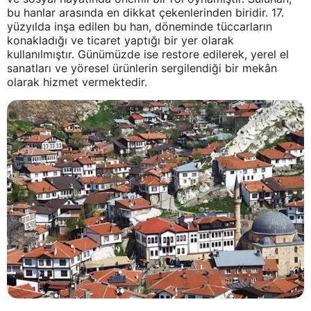
bu hanlar arasında en dikkat çekenlerinden biridir. 17.
yüzyılda inşa edilen bu han, döneminde tüccarların
konakladığı ve ticaret yaptığı bir yer olarak
kullanılmıştır. Günümüzde ise restore edilerek, yerel el
sanatları ve yöresel ürünlerin sergilendiği bir mekân
olarak hizmet vermektedir.