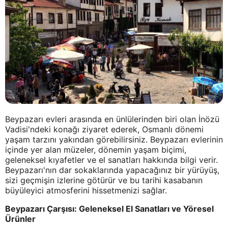
Beypazarı evleri arasında en ünlülerinden biri olan İnözü
Vadisi'ndeki konağı ziyaret ederek, Osmanlı dönemi
yaşam tarzını yakından görebilirsiniz. Beypazarı evlerinin
içinde yer alan müzeler, dönemin yaşam biçimi,
geleneksel kıyafetler ve el sanatları hakkında bilgi verir.
Beypazarı'nın dar sokaklarında yapacağınız bir yürüyüş,
sizi geçmişin izlerine götürür ve bu tarihi kasabanın
büyüleyici atmosferini hissetmenizi sağlar.
Beypazarı Çarşısı: Geleneksel El Sanatları ve Yöresel
Ürünler