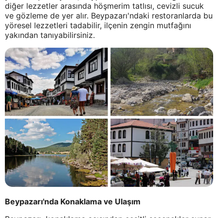
diğer lezzetler arasında höşmerim tatlısı, cevizli sucuk
ve gözleme de yer alır. Beypazarı'ndaki restoranlarda bu
yöresel lezzetleri tadabilir, ilçenin zengin mutfağını
yakından tanıyabilirsiniz.
Beypazarı'nda Konaklama ve Ulaşım