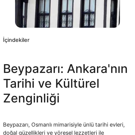
İçindekiler
Beypazarı: Ankara'nın
Tarihi ve Kültürel
Zenginliği
Beypazarı, Osmanlı mimarisiyle ünlü tarihi evleri,
doğal güzellikleri ve yöresel lezzetleri ile