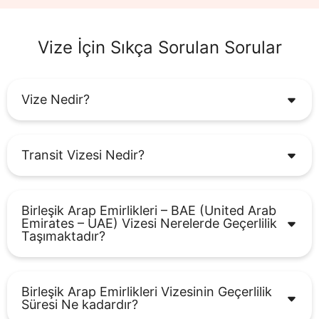
Vize İçin Sıkça Sorulan Sorular
Vize Nedir?
Transit Vizesi Nedir?
Birleşik Arap Emirlikleri – BAE (United Arab
Emirates – UAE) Vizesi Nerelerde Geçerlilik
Taşımaktadır?
Birleşik Arap Emirlikleri Vizesinin Geçerlilik
Süresi Ne kadardır?