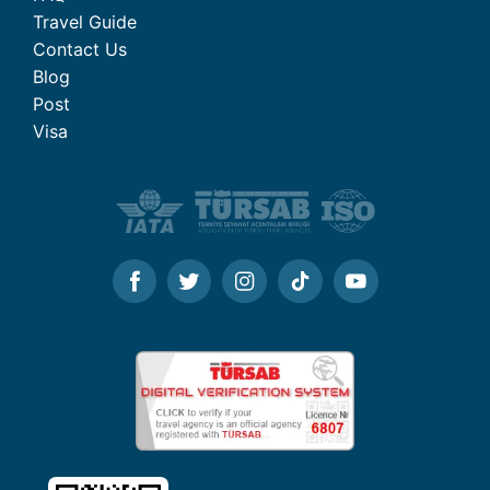
Travel Guide
Contact Us
Blog
Post
Visa