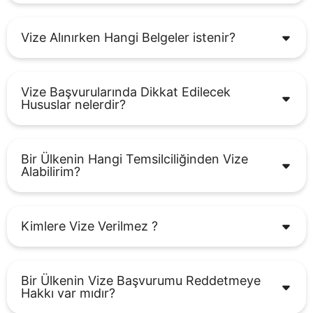
Vize Alınırken Hangi Belgeler istenir?
Vize Başvurularında Dikkat Edilecek
Hususlar nelerdir?
Bir Ülkenin Hangi Temsilciliğinden Vize
Alabilirim?
Kimlere Vize Verilmez ?
Bir Ülkenin Vize Başvurumu Reddetmeye
Hakkı var mıdır?