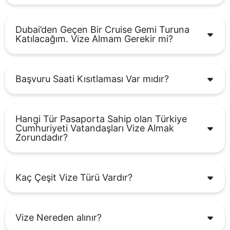
Dubai’den Geçen Bir Cruise Gemi Turuna
Katılacağım. Vize Almam Gerekir mi?
Başvuru Saati Kısıtlaması Var mıdır?
Hangi Tür Pasaporta Sahip olan Türkiye
Cumhuriyeti Vatandaşları Vize Almak
Zorundadır?
Kaç Çeşit Vize Türü Vardır?
Vize Nereden alınır?