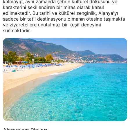
kalmayıp, aynı zamanda şehrin kültürel dokusunu ve
karakterini şekillendiren bir miras olarak kabul
edilmektedir. Bu tarihi ve kültürel zenginlik, Alanya'yı
sadece bir tatil destinasyonu olmanın ötesine taşımakta
ve ziyaretçilere unutulmaz bir keşif deneyimi
sunmaktadır.