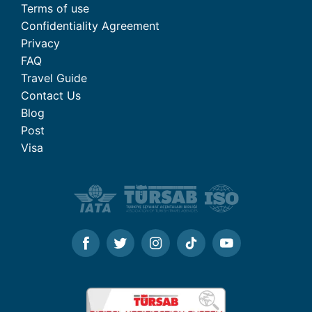
Terms of use
Confidentiality Agreement
Privacy
FAQ
Travel Guide
Contact Us
Blog
Post
Visa