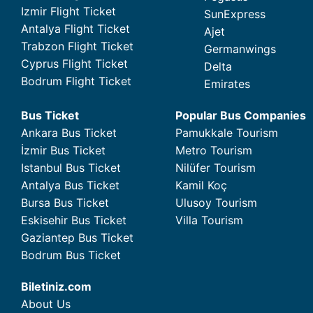
Izmir Flight Ticket
SunExpress
Antalya Flight Ticket
Ajet
Trabzon Flight Ticket
Germanwings
Cyprus Flight Ticket
Delta
Bodrum Flight Ticket
Emirates
Bus Ticket
Popular Bus Companies
Ankara Bus Ticket
Pamukkale Tourism
İzmir Bus Ticket
Metro Tourism
Istanbul Bus Ticket
Nilüfer Tourism
Antalya Bus Ticket
Kamil Koç
Bursa Bus Ticket
Ulusoy Tourism
Eskisehir Bus Ticket
Villa Tourism
Gaziantep Bus Ticket
Bodrum Bus Ticket
Biletiniz.com
About Us