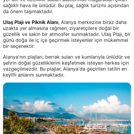
sağlıklı hava ile ünlüdür. Bu plaj, sağlık turizmi açısından
da önem taşımaktadır.
Ulaş Plajı ve Piknik Alanı
, Alanya merkezine biraz daha
uzakta yer almasına rağmen, ziyaretçilere doğal bir
güzellik ve sakin bir atmosfer sunmaktadır. Ulaş Plajı, bir
günü doğa ile iç içe geçirmek isteyenler için mükemmel
bir seçenektir.
Alanya'nın plajları, berrak suları ve kumlarıyla ünlüdür ve
şehrin doğal güzelliklerini keşfetmek isteyen herkes için
vazgeçilmezdir. Bu plajlar, Alanya'da geçirilen tatilin en
keyifli anlarını sunmaktadır.