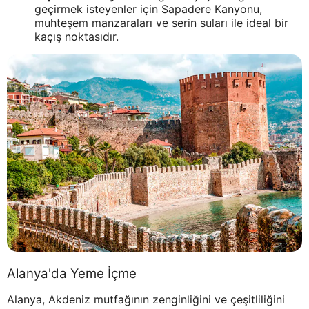
geçirmek isteyenler için Sapadere Kanyonu,
muhteşem manzaraları ve serin suları ile ideal bir
kaçış noktasıdır.
Alanya'da Yeme İçme
Alanya, Akdeniz mutfağının zenginliğini ve çeşitliliğini